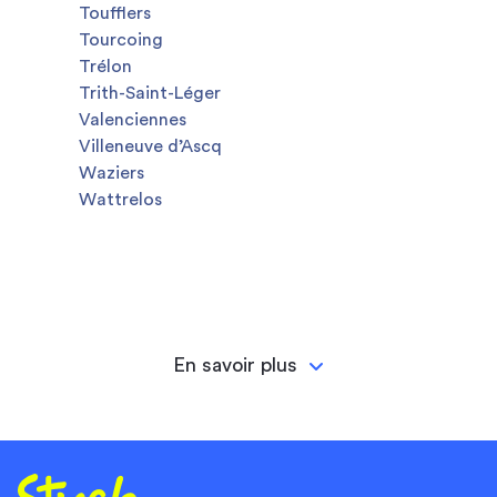
Toufflers
Tourcoing
Trélon
Trith-Saint-Léger
Valenciennes
Villeneuve d’Ascq
Waziers
Wattrelos
En savoir plus