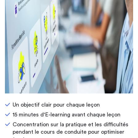
Un objectif clair pour chaque leçon
15 minutes d'E-learning avant chaque leçon
Concentration sur la pratique et les difficultés
pendant le cours de conduite pour optimiser