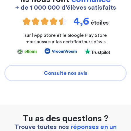
+ de 1 000 000 d’élèves satisfaits
4,6
étoiles
sur l’App Store et le Google Play Store
mais aussi sur les certificateurs d’avis
Consulte nos avis
Tu as des questions ?
Trouve toutes nos
réponses en un