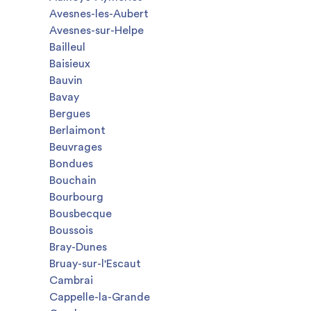
Avesnes-les-Aubert
Avesnes-sur-Helpe
Bailleul
Baisieux
Bauvin
Bavay
Bergues
Berlaimont
Beuvrages
Bondues
Bouchain
Bourbourg
Bousbecque
Boussois
Bray-Dunes
Bruay-sur-l'Escaut
Cambrai
Cappelle-la-Grande