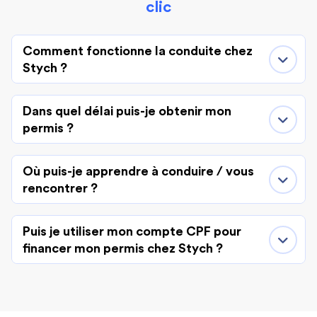
clic
Comment fonctionne la conduite chez
Stych ?
Dans quel délai puis-je obtenir mon
permis ?
Où puis-je apprendre à conduire / vous
rencontrer ?
Puis je utiliser mon compte CPF pour
financer mon permis chez Stych ?