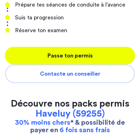
Prépare tes séances de conduite à l’avance
Suis ta progression
Réserve ton examen
Passe ton permis
Contacte un conseiller
Découvre nos packs permis
Haveluy (59255)
30% moins chers
* & possibilité de
payer en
6 fois sans frais