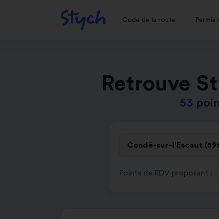
Code de la route
Permis 
Retrouve St
53
poin
Points de RDV proposant :