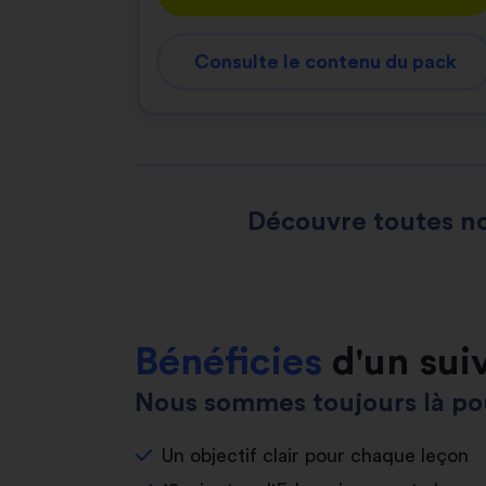
Consulte le contenu du pack
Découvre toutes no
Bénéficies
d'un sui
Nous sommes toujours là pou
Un objectif clair pour chaque leçon