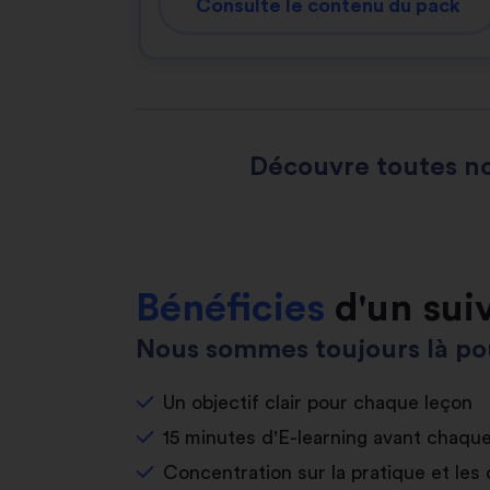
Consulte le contenu du pack
Découvre toutes no
Bénéficies
d'un sui
Nous sommes toujours là pou
Un objectif clair pour chaque leçon
15 minutes d'E-learning avant chaqu
Concentration sur la pratique et les 