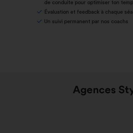
de conduite pour optimiser ton temp
Évaluation et feedback à chaque sé
Un suivi permanent par nos coachs
Agences Sty