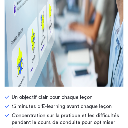
Un objectif clair pour chaque leçon
15 minutes d'E-learning avant chaque leçon
Concentration sur la pratique et les difficultés
pendant le cours de conduite pour optimiser