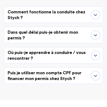
Comment fonctionne la conduite chez
Stych ?
Dans quel délai puis-je obtenir mon
permis ?
Où puis-je apprendre à conduire / vous
rencontrer ?
Puis je utiliser mon compte CPF pour
financer mon permis chez Stych ?