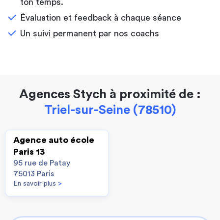
ton temps.
Évaluation et feedback à chaque séance
Un suivi permanent par nos coachs
Agences Stych à proximité de :
Triel-sur-Seine (78510)
Agence auto école
Paris 13
95 rue de Patay
75013 Paris
En savoir plus
>