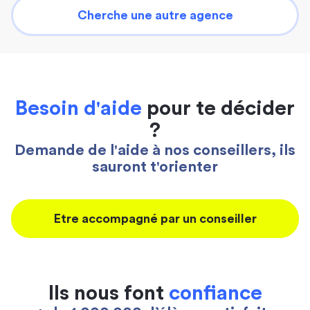
Cherche une autre agence
Besoin d'aide
pour te décider
?
Demande de l'aide à nos conseillers, ils
sauront t'orienter
Etre accompagné par un conseiller
Ils nous font
confiance