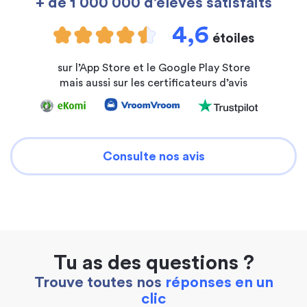
+ de 1 000 000 d’élèves satisfaits
4,6
étoiles
sur l’App Store et le Google Play Store
mais aussi sur les certificateurs d’avis
Consulte nos avis
Tu as des questions ?
Trouve toutes nos
réponses en un
clic