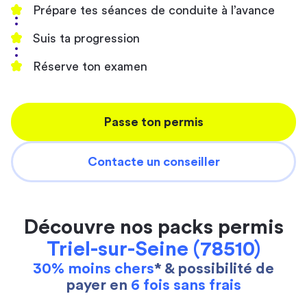
Prépare tes séances de conduite à l’avance
Suis ta progression
Réserve ton examen
Passe ton permis
Contacte un conseiller
Découvre nos packs permis
Triel-sur-Seine (78510)
30% moins chers
* & possibilité de
payer en
6 fois sans frais