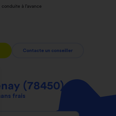
 conduite à l’avance
Contacte un conseiller
nay (78450)
sans frais