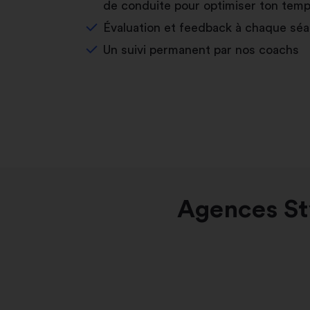
de conduite pour optimiser ton temp
Évaluation et feedback à chaque sé
Un suivi permanent par nos coachs
Agences St