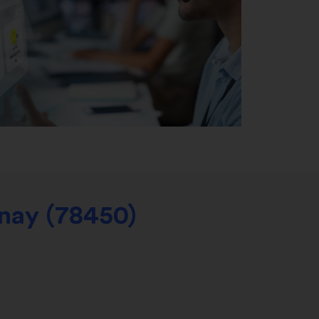
nay (78450)