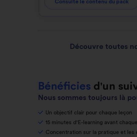
Consulte le contenu du pack
Découvre toutes no
Bénéficies
d'un sui
Nous sommes toujours là pou
Un objectif clair pour chaque leçon
15 minutes d'E-learning avant chaqu
Concentration sur la pratique et les 