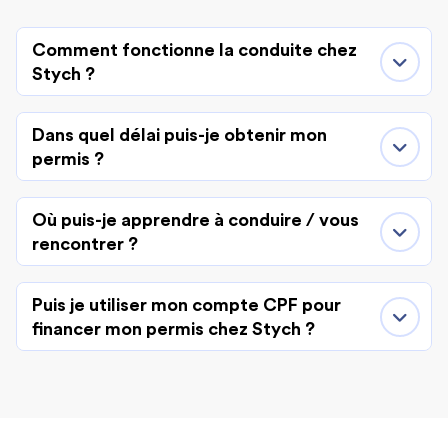
Comment fonctionne la conduite chez
Stych ?
Dans quel délai puis-je obtenir mon
permis ?
Où puis-je apprendre à conduire / vous
rencontrer ?
Puis je utiliser mon compte CPF pour
financer mon permis chez Stych ?