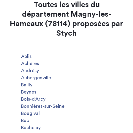
Toutes les villes du
département Magny-les-
Hameaux (78114) proposées par
Stych
Ablis
Achères
Andrésy
Aubergenville
Bailly
Beynes
Bois-d'Arcy
Bonnières-sur-Seine
Bougival
Buc
Buchelay