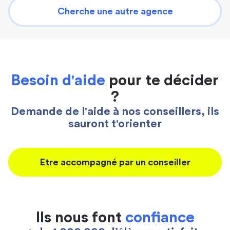
Cherche une autre agence
Besoin d'aide
pour te décider
?
Demande de l'aide à nos conseillers, ils
sauront t'orienter
Etre accompagné par un conseiller
Ils nous font
confiance