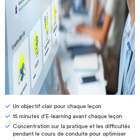
Un objectif clair pour chaque leçon
15 minutes d'E-learning avant chaque leçon
Concentration sur la pratique et les difficultés
pendant le cours de conduite pour optimiser