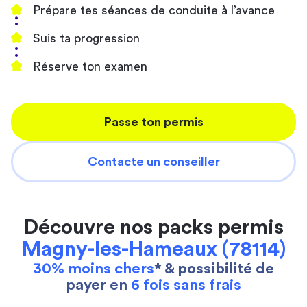
Prépare tes séances de conduite à l’avance
Suis ta progression
Réserve ton examen
Passe ton permis
Contacte un conseiller
Découvre nos packs permis
Magny-les-Hameaux (78114)
30% moins chers
* & possibilité de
payer en
6 fois sans frais