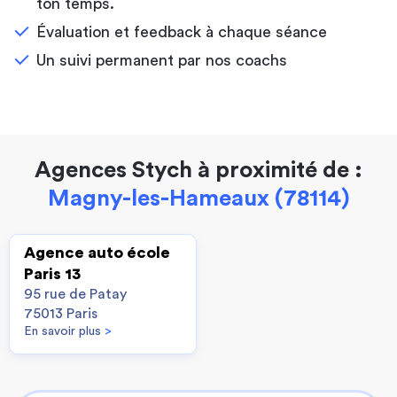
ton temps.
Évaluation et feedback à chaque séance
Un suivi permanent par nos coachs
Agences Stych à proximité de :
Magny-les-Hameaux (78114)
Agence auto école
Paris 13
95 rue de Patay
75013 Paris
En savoir plus
>