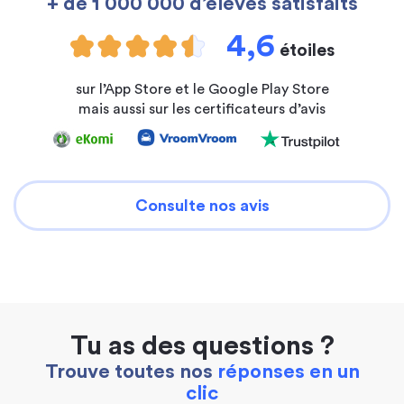
+ de 1 000 000 d’élèves satisfaits
4,6
étoiles
sur l’App Store et le Google Play Store
mais aussi sur les certificateurs d’avis
Consulte nos avis
Tu as des questions ?
Trouve toutes nos
réponses en un
clic