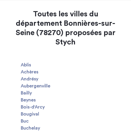
Toutes les villes du
département Bonnières-sur-
Seine (78270) proposées par
Stych
Ablis
Achères
Andrésy
Aubergenville
Bailly
Beynes
Bois-d'Arcy
Bougival
Buc
Buchelay