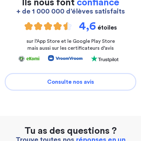
Ils nous font
confiance
+ de 1 000 000 d’élèves satisfaits
4,6
étoiles
sur l’App Store et le Google Play Store
mais aussi sur les certificateurs d’avis
Consulte nos avis
Tu as des questions ?
Trouve toutes nos
réponses en un