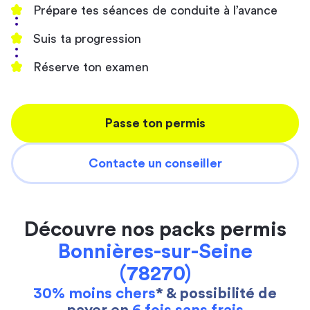
Prépare tes séances de conduite à l’avance
Suis ta progression
Réserve ton examen
Passe ton permis
Contacte un conseiller
Découvre nos packs permis
Bonnières-sur-Seine
(78270)
30% moins chers
* & possibilité de