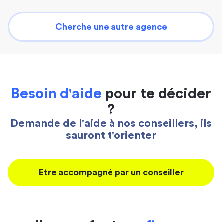
Cherche une autre agence
Besoin d'aide
pour te décider
?
Demande de l'aide à nos conseillers, ils
sauront t'orienter
Etre accompagné par un conseiller