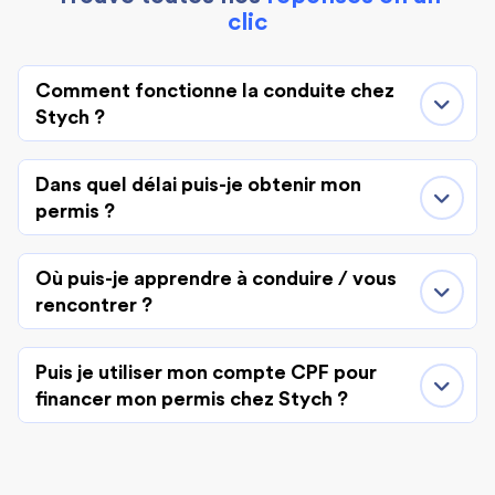
clic
Comment fonctionne la conduite chez
Stych ?
Dans quel délai puis-je obtenir mon
permis ?
Où puis-je apprendre à conduire / vous
rencontrer ?
Puis je utiliser mon compte CPF pour
financer mon permis chez Stych ?