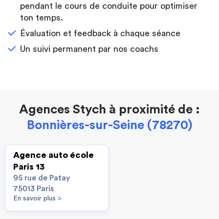
pendant le cours de conduite pour optimiser
ton temps.
Évaluation et feedback à chaque séance
Un suivi permanent par nos coachs
Agences Stych à proximité de :
Bonnières-sur-Seine (78270)
Agence auto école
Paris 13
95 rue de Patay
75013 Paris
En savoir plus
>