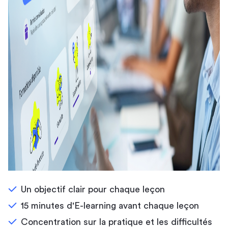
Un objectif clair pour chaque leçon
15 minutes d'E-learning avant chaque leçon
Concentration sur la pratique et les difficultés