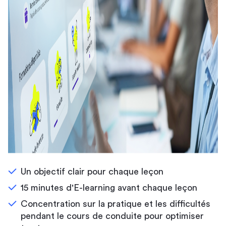
Un objectif clair pour chaque leçon
15 minutes d'E-learning avant chaque leçon
Concentration sur la pratique et les difficultés
pendant le cours de conduite pour optimiser