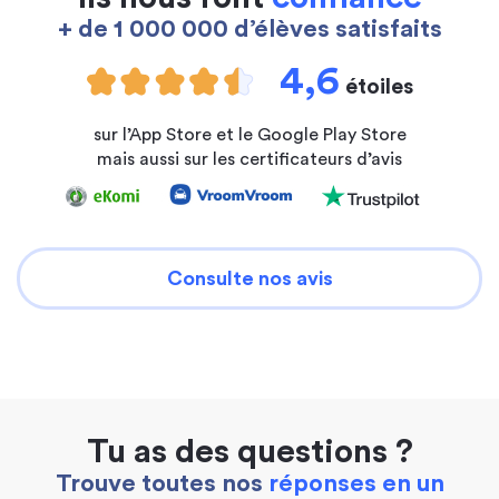
+ de 1 000 000 d’élèves satisfaits
4,6
étoiles
sur l’App Store et le Google Play Store
mais aussi sur les certificateurs d’avis
Consulte nos avis
Tu as des questions ?
Trouve toutes nos
réponses en un