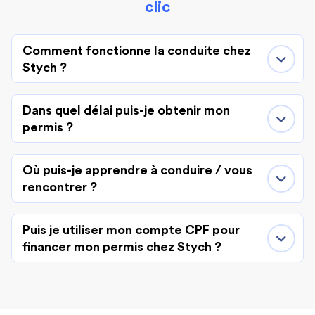
clic
Comment fonctionne la conduite chez
Stych ?
Dans quel délai puis-je obtenir mon
permis ?
Où puis-je apprendre à conduire / vous
rencontrer ?
Puis je utiliser mon compte CPF pour
financer mon permis chez Stych ?