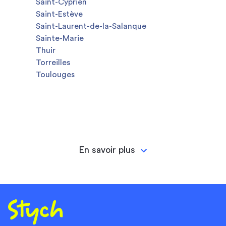
Saint-Cyprien
Saint-Estève
Saint-Laurent-de-la-Salanque
Sainte-Marie
Thuir
Torreilles
Toulouges
En savoir plus