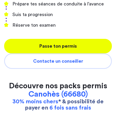
Prépare tes séances de conduite à l’avance
Suis ta progression
Réserve ton examen
Passe ton permis
Contacte un conseiller
Découvre nos packs permis
Canohès (66680)
30% moins chers
* & possibilité de
payer en
6 fois sans frais