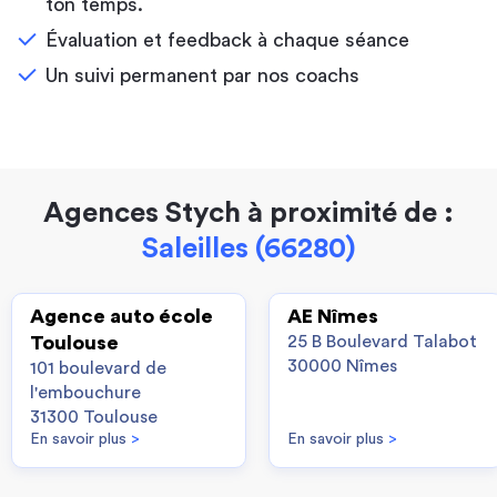
ton temps.
Évaluation et feedback à chaque séance
Un suivi permanent par nos coachs
Agences Stych à proximité de :
Saleilles (66280)
Agence auto école
AE Nîmes
Toulouse
25 B Boulevard Talabot
30000 Nîmes
101 boulevard de
l'embouchure
31300 Toulouse
En savoir plus
>
En savoir plus
>