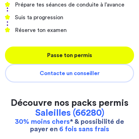
Prépare tes séances de conduite à l’avance
Suis ta progression
Réserve ton examen
Passe ton permis
Contacte un conseiller
Découvre nos packs permis
Saleilles (66280)
30% moins chers
* & possibilité de
payer en
6 fois sans frais