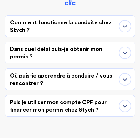
clic
Comment fonctionne la conduite chez
Stych ?
Dans quel délai puis-je obtenir mon
permis ?
Où puis-je apprendre à conduire / vous
rencontrer ?
Puis je utiliser mon compte CPF pour
financer mon permis chez Stych ?