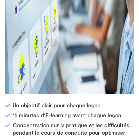
Un objectif clair pour chaque leçon
15 minutes d'E-learning avant chaque leçon
Concentration sur la pratique et les difficultés
pendant le cours de conduite pour optimiser