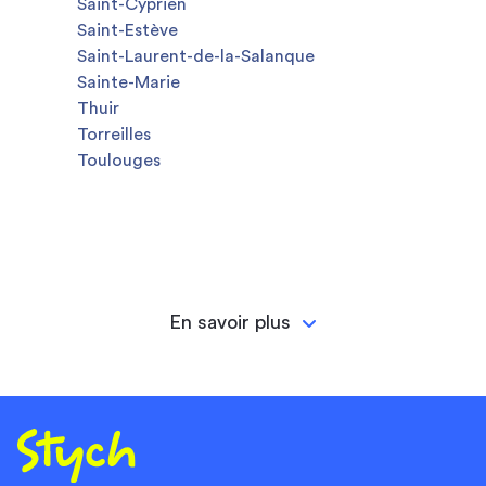
Saint-Cyprien
Saint-Estève
Saint-Laurent-de-la-Salanque
Sainte-Marie
Thuir
Torreilles
Toulouges
En savoir plus