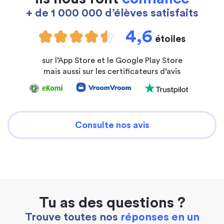
+ de 1 000 000 d’élèves satisfaits
4,6
étoiles
sur l’App Store et le Google Play Store
mais aussi sur les certificateurs d’avis
Consulte nos avis
Tu as des questions ?
Trouve toutes nos
réponses en un