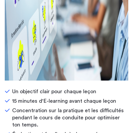
Un objectif clair pour chaque leçon
15 minutes d'E-learning avant chaque leçon
Concentration sur la pratique et les difficultés
pendant le cours de conduite pour optimiser
ton temps.