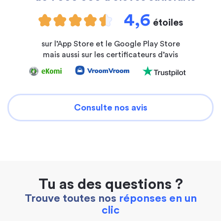
4,6
étoiles
sur l’App Store et le Google Play Store
mais aussi sur les certificateurs d’avis
Consulte nos avis
Tu as des questions ?
Trouve toutes nos
réponses en un
clic