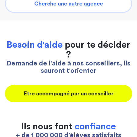
Cherche une autre agence
Besoin d'aide
pour te décider
?
Demande de l'aide à nos conseillers, ils
sauront t'orienter
Etre accompagné par un conseiller
Ils nous font
confiance
+ de 1 000 000 d’élèves satisfaits