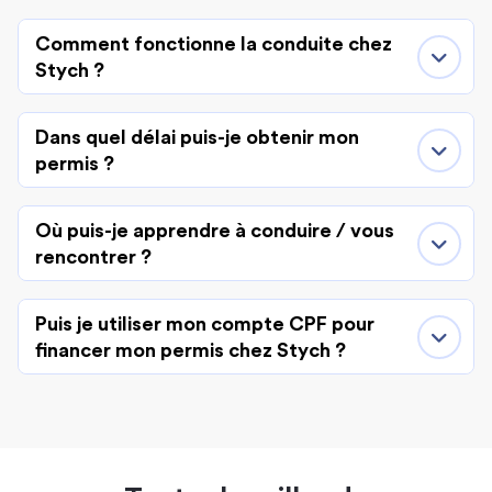
Comment fonctionne la conduite chez
Stych ?
Dans quel délai puis-je obtenir mon
permis ?
Où puis-je apprendre à conduire / vous
rencontrer ?
Puis je utiliser mon compte CPF pour
financer mon permis chez Stych ?