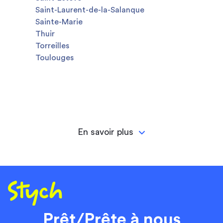
Saint-Laurent-de-la-Salanque
Sainte-Marie
Thuir
Torreilles
Toulouges
En savoir plus
Prêt/Prête à nous