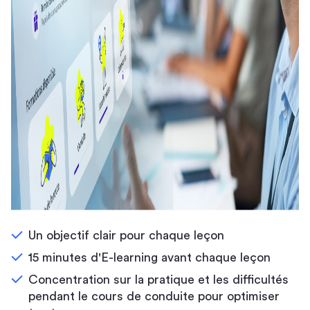
Un objectif clair pour chaque leçon
15 minutes d'E-learning avant chaque leçon
Concentration sur la pratique et les difficultés
pendant le cours de conduite pour optimiser