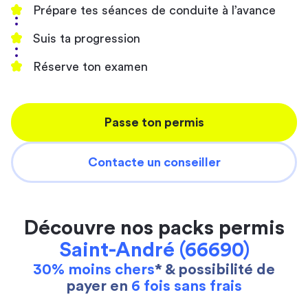
Prépare tes séances de conduite à l’avance
Suis ta progression
Réserve ton examen
Passe ton permis
Contacte un conseiller
Découvre nos packs permis
Saint-André (66690)
30% moins chers
* & possibilité de
payer en
6 fois sans frais