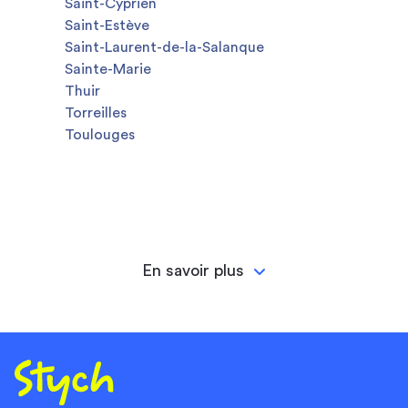
Saint-Cyprien
Saint-Estève
Saint-Laurent-de-la-Salanque
Sainte-Marie
Thuir
Torreilles
Toulouges
En savoir plus