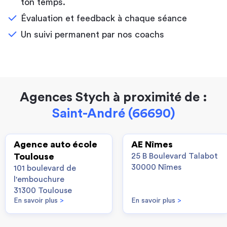
ton temps.
Évaluation et feedback à chaque séance
Un suivi permanent par nos coachs
Agences Stych à proximité de :
Saint-André (66690)
Agence auto école
AE Nîmes
Toulouse
25 B Boulevard Talabot
30000 Nîmes
101 boulevard de
l'embouchure
31300 Toulouse
En savoir plus
>
En savoir plus
>