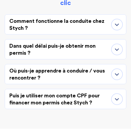
clic
Comment fonctionne la conduite chez
Stych ?
Dans quel délai puis-je obtenir mon
permis ?
Où puis-je apprendre à conduire / vous
rencontrer ?
Puis je utiliser mon compte CPF pour
financer mon permis chez Stych ?