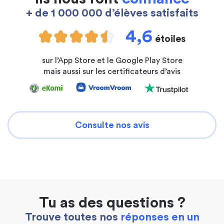
+ de 1 000 000 d’élèves satisfaits
4,6
étoiles
sur l’App Store et le Google Play Store
mais aussi sur les certificateurs d’avis
Consulte nos avis
Tu as des questions ?
Trouve toutes nos
réponses en un