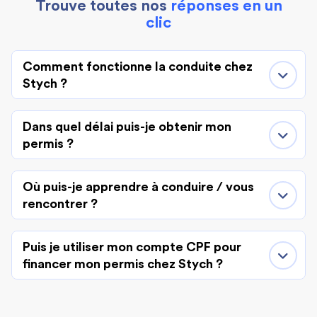
Trouve toutes nos
réponses en un
clic
Comment fonctionne la conduite chez
Stych ?
Dans quel délai puis-je obtenir mon
permis ?
Où puis-je apprendre à conduire / vous
rencontrer ?
Puis je utiliser mon compte CPF pour
financer mon permis chez Stych ?