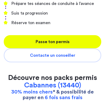
Prépare tes séances de conduite à l’avance
Suis ta progression
Réserve ton examen
Passe ton permis
Contacte un conseiller
Découvre nos packs permis
Cabannes (13440)
30% moins chers
* & possibilité de
payer en
6 fois sans frais