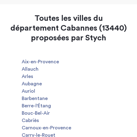
Toutes les villes du
département Cabannes (13440)
proposées par Stych
Aix-en-Provence
Allauch
Arles
Aubagne
Auriol
Barbentane
Berre-l'Étang
Bouc-Bel-Air
Cabriès
Carnoux-en-Provence
Carry-le-Rouet