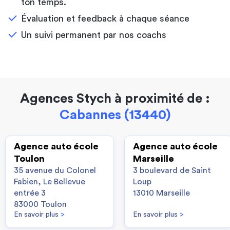
ton temps.
Évaluation et feedback à chaque séance
Un suivi permanent par nos coachs
Agences Stych à proximité de :
Cabannes (13440)
Agence auto école
Agence auto école
Toulon
Marseille
35 avenue du Colonel
3 boulevard de Saint
Fabien, Le Bellevue
Loup
entrée 3
13010 Marseille
83000 Toulon
En savoir plus
>
En savoir plus
>