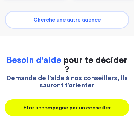
Cherche une autre agence
Besoin d'aide
pour te décider
?
Demande de l'aide à nos conseillers, ils
sauront t'orienter
Etre accompagné par un conseiller