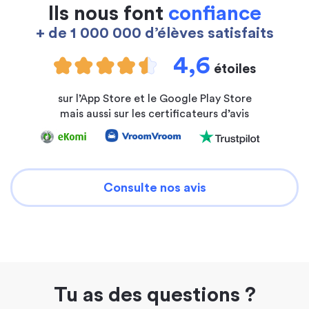
Ils nous font
confiance
+ de 1 000 000 d’élèves satisfaits
4,6
étoiles
sur l’App Store et le Google Play Store
mais aussi sur les certificateurs d’avis
Consulte nos avis
Tu as des questions ?