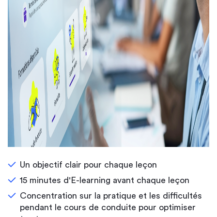
Un objectif clair pour chaque leçon
15 minutes d'E-learning avant chaque leçon
Concentration sur la pratique et les difficultés
pendant le cours de conduite pour optimiser