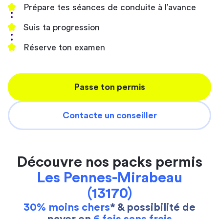
Prépare tes séances de conduite à l’avance
Suis ta progression
Réserve ton examen
Passe ton permis
Contacte un conseiller
Découvre nos packs permis
Les Pennes-Mirabeau
(13170)
30% moins chers
* & possibilité de