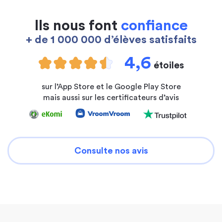
Ils nous font
confiance
+ de 1 000 000 d’élèves satisfaits
4,6
étoiles
sur l’App Store et le Google Play Store
mais aussi sur les certificateurs d’avis
Consulte nos avis