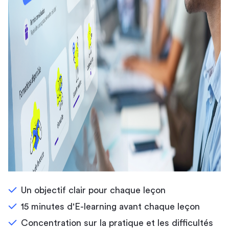
Un objectif clair pour chaque leçon
15 minutes d'E-learning avant chaque leçon
Concentration sur la pratique et les difficultés