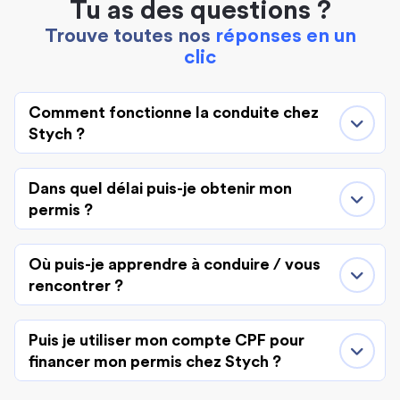
Tu as des questions ?
Trouve toutes nos
réponses en un
clic
Comment fonctionne la conduite chez
Stych ?
Dans quel délai puis-je obtenir mon
permis ?
Où puis-je apprendre à conduire / vous
rencontrer ?
Puis je utiliser mon compte CPF pour
financer mon permis chez Stych ?