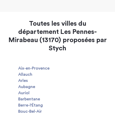
Toutes les villes du
département Les Pennes-
Mirabeau (13170) proposées par
Stych
Aix-en-Provence
Allauch
Arles
Aubagne
Auriol
Barbentane
Berre-l'Étang
Bouc-Bel-Air