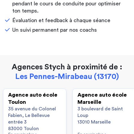
pendant le cours de conduite pour optimiser
ton temps.
Évaluation et feedback à chaque séance
Un suivi permanent par nos coachs
Agences Stych à proximité de :
Les Pennes-Mirabeau (13170)
Agence auto école
Agence auto école
Toulon
Marseille
35 avenue du Colonel
3 boulevard de Saint
Fabien, Le Bellevue
Loup
entrée 3
13010 Marseille
83000 Toulon