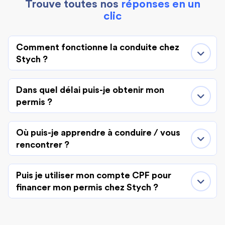
Trouve toutes nos
réponses en un
clic
Comment fonctionne la conduite chez
Stych ?
Dans quel délai puis-je obtenir mon
permis ?
Où puis-je apprendre à conduire / vous
rencontrer ?
Puis je utiliser mon compte CPF pour
financer mon permis chez Stych ?