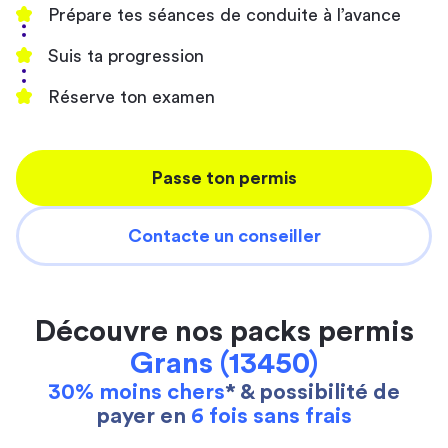
Prépare tes séances de conduite à l’avance
Suis ta progression
Réserve ton examen
Passe ton permis
Contacte un conseiller
Découvre nos packs permis
Grans (13450)
30% moins chers
* & possibilité de
payer en
6 fois sans frais