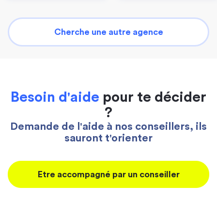
Cherche une autre agence
Besoin d'aide
pour te décider
?
Demande de l'aide à nos conseillers, ils
sauront t'orienter
Etre accompagné par un conseiller