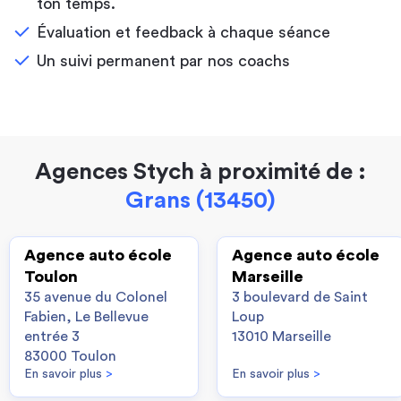
ton temps.
Évaluation et feedback à chaque séance
Un suivi permanent par nos coachs
Agences Stych à proximité de :
Grans (13450)
Agence auto école
Agence auto école
Toulon
Marseille
35 avenue du Colonel
3 boulevard de Saint
Fabien, Le Bellevue
Loup
entrée 3
13010 Marseille
83000 Toulon
En savoir plus
>
En savoir plus
>