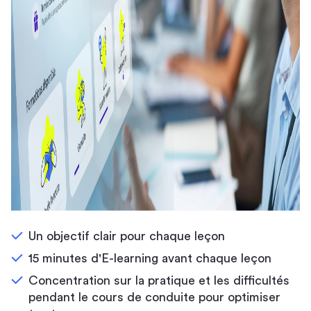
Un objectif clair pour chaque leçon
15 minutes d'E-learning avant chaque leçon
Concentration sur la pratique et les difficultés
pendant le cours de conduite pour optimiser