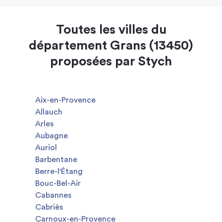
Toutes les villes du
département Grans (13450)
proposées par Stych
Aix-en-Provence
Allauch
Arles
Aubagne
Auriol
Barbentane
Berre-l'Étang
Bouc-Bel-Air
Cabannes
Cabriès
Carnoux-en-Provence