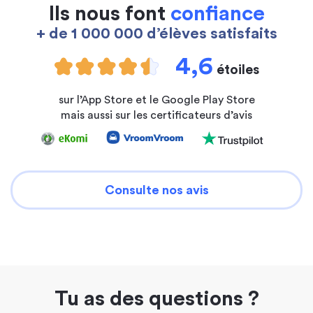
Ils nous font
confiance
+ de 1 000 000 d’élèves satisfaits
4,6
étoiles
sur l’App Store et le Google Play Store
mais aussi sur les certificateurs d’avis
Consulte nos avis
Tu as des questions ?