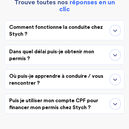
Trouve toutes nos
réponses en un
clic
Comment fonctionne la conduite chez
Stych ?
Dans quel délai puis-je obtenir mon
permis ?
Où puis-je apprendre à conduire / vous
rencontrer ?
Puis je utiliser mon compte CPF pour
financer mon permis chez Stych ?