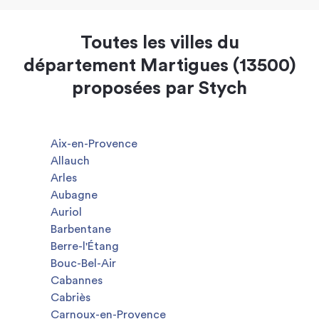
Toutes les villes du
département Martigues (13500)
proposées par Stych
Aix-en-Provence
Allauch
Arles
Aubagne
Auriol
Barbentane
Berre-l'Étang
Bouc-Bel-Air
Cabannes
Cabriès
Carnoux-en-Provence