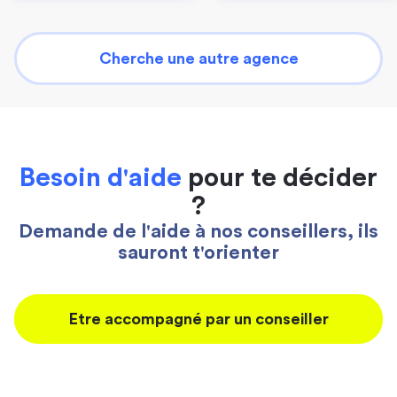
Cherche une autre agence
Besoin d'aide
pour te décider
?
Demande de l'aide à nos conseillers, ils
sauront t'orienter
Etre accompagné par un conseiller