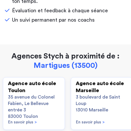
ton temps.
Évaluation et feedback à chaque séance
Un suivi permanent par nos coachs
Agences Stych à proximité de :
Martigues (13500)
Agence auto école
Agence auto école
Toulon
Marseille
35 avenue du Colonel
3 boulevard de Saint
Fabien, Le Bellevue
Loup
entrée 3
13010 Marseille
83000 Toulon
En savoir plus
>
En savoir plus
>