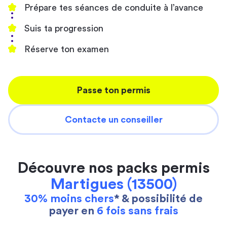
Prépare tes séances de conduite à l’avance
Suis ta progression
Réserve ton examen
Passe ton permis
Contacte un conseiller
Découvre nos packs permis
Martigues (13500)
30% moins chers
* & possibilité de
payer en
6 fois sans frais