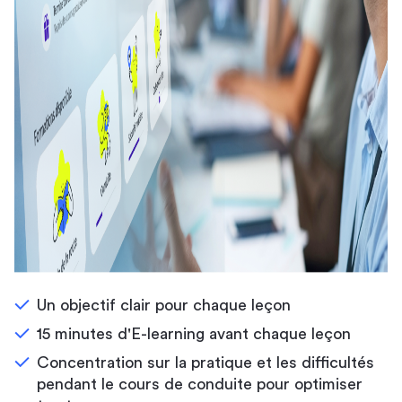
Un objectif clair pour chaque leçon
15 minutes d'E-learning avant chaque leçon
Concentration sur la pratique et les difficultés
pendant le cours de conduite pour optimiser