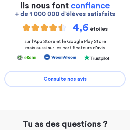
Ils nous font
confiance
+ de 1 000 000 d’élèves satisfaits
4,6
étoiles
sur l’App Store et le Google Play Store
mais aussi sur les certificateurs d’avis
Consulte nos avis
Tu as des questions ?