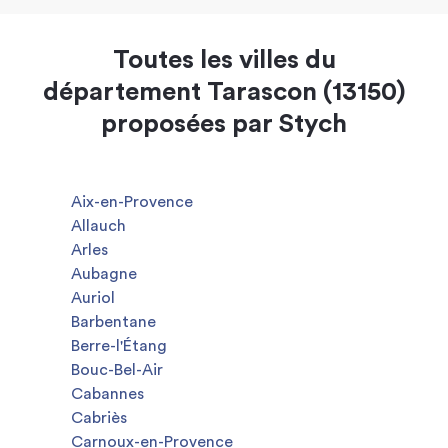
Toutes les villes du
département Tarascon (13150)
proposées par Stych
Aix-en-Provence
Allauch
Arles
Aubagne
Auriol
Barbentane
Berre-l'Étang
Bouc-Bel-Air
Cabannes
Cabriès
Carnoux-en-Provence