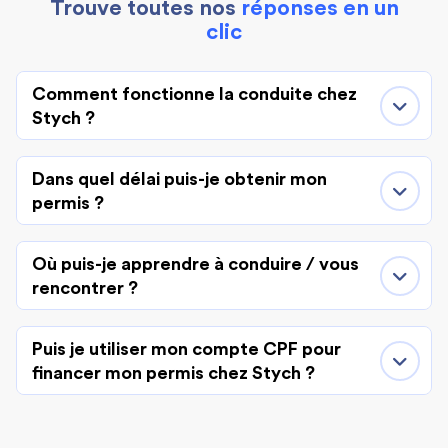
Trouve toutes nos
réponses en un
clic
Comment fonctionne la conduite chez
Stych ?
Dans quel délai puis-je obtenir mon
permis ?
Où puis-je apprendre à conduire / vous
rencontrer ?
Puis je utiliser mon compte CPF pour
financer mon permis chez Stych ?