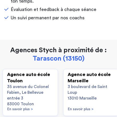
ton temps.
Évaluation et feedback à chaque séance
Un suivi permanent par nos coachs
Agences Stych à proximité de :
Tarascon (13150)
Agence auto école
Agence auto école
Toulon
Marseille
35 avenue du Colonel
3 boulevard de Saint
Fabien, Le Bellevue
Loup
entrée 3
13010 Marseille
83000 Toulon
En savoir plus
>
En savoir plus
>