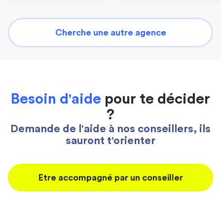
Cherche une autre agence
Besoin d'aide
pour te décider
?
Demande de l'aide à nos conseillers, ils
sauront t'orienter
Etre accompagné par un conseiller