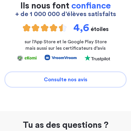
Ils nous font
confiance
+ de 1 000 000 d’élèves satisfaits
4,6
étoiles
sur l’App Store et le Google Play Store
mais aussi sur les certificateurs d’avis
Consulte nos avis
Tu as des questions ?