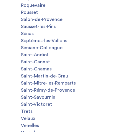
Roquevaire
Rousset
Salon-de-Provence
Sausset-les-Pins
Sénas
Septèmes-les-Vallons
Simiane-Collongue
Saint-Andiol
Saint-Cannat
Saint-Chamas
Saint-Martin-de-Crau
Saint-Mitre-les-Remparts
Saint-Rémy-de-Provence
Saint-Savournin
Saint-Victoret
Trets
Velaux
Venelles