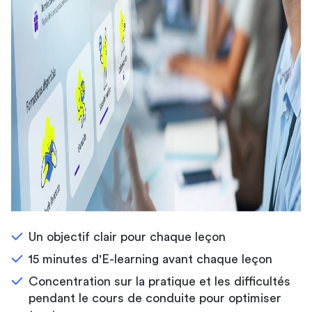
Un objectif clair pour chaque leçon
15 minutes d'E-learning avant chaque leçon
Concentration sur la pratique et les difficultés
pendant le cours de conduite pour optimiser