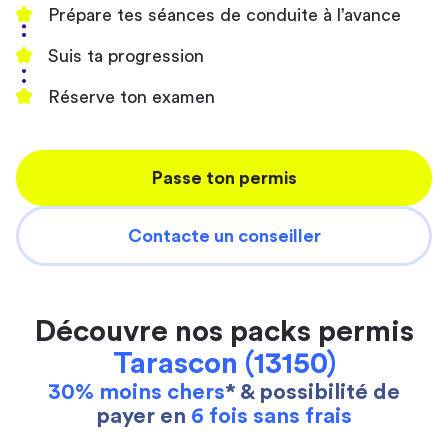
Prépare tes séances de conduite à l’avance
Suis ta progression
Réserve ton examen
Passe ton permis
Contacte un conseiller
Découvre nos packs permis
Tarascon (13150)
30% moins chers
* & possibilité de
payer en
6 fois sans frais