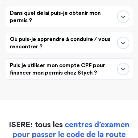
Dans quel délai puis-je obtenir mon
permis ?
Où puis-je apprendre à conduire / vous
rencontrer ?
Puis je utiliser mon compte CPF pour
financer mon permis chez Stych ?
ISERE: tous les
centres d’examen
pour passer le code de la route