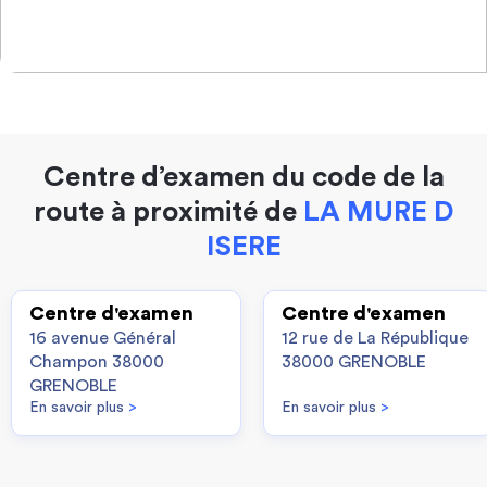
Centre d’examen du code de la
route à proximité de
LA MURE D
ISERE
Centre d'examen
Centre d'examen
16 avenue Général
12 rue de La République
Champon 38000
38000 GRENOBLE
GRENOBLE
En savoir plus
>
En savoir plus
>