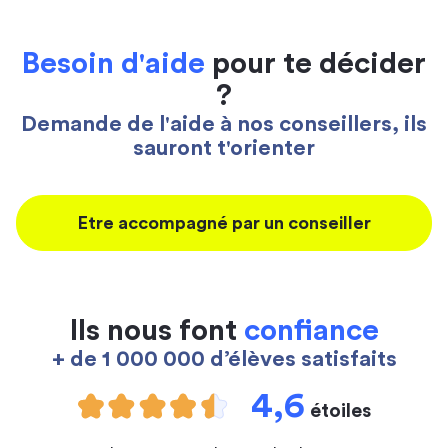
Besoin d'aide
pour te décider
?
Demande de l'aide à nos conseillers, ils
sauront t'orienter
Etre accompagné par un conseiller
Ils nous font
confiance
+ de 1 000 000 d’élèves satisfaits
4,6
étoiles