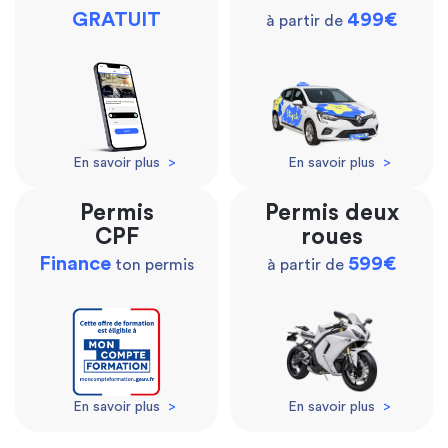
GRATUIT
499€
à partir de
En savoir plus
>
En savoir plus
>
Permis
Permis deux
CPF
roues
Finance
599€
ton permis
à partir de
En savoir plus
>
En savoir plus
>