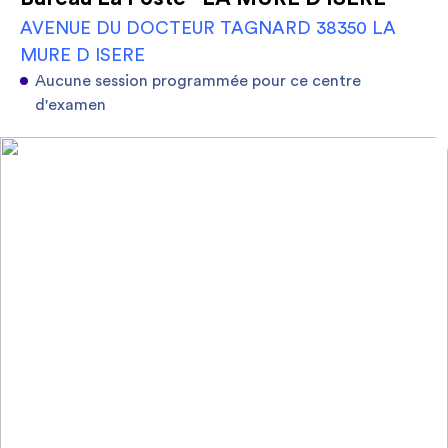
AVENUE DU DOCTEUR TAGNARD 38350 LA
MURE D ISERE
Aucune session programmée pour ce centre
d'examen