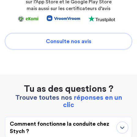
sur l’App Store et le Google Play Store
mais aussi sur les certificateurs d’avis
Consulte nos avis
Tu as des questions ?
Trouve toutes nos
réponses en un
clic
Comment fonctionne la conduite chez
Stych ?