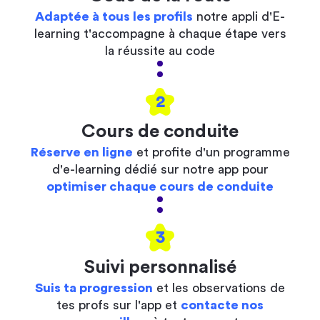
Adaptée à tous les profils
notre appli d'E-
learning t'accompagne à chaque étape vers
la réussite au code
2
Cours de conduite
Réserve en ligne
et profite d'un programme
d'e-learning dédié sur notre app pour
optimiser chaque cours de conduite
3
Suivi personnalisé
Suis ta progression
et les observations de
tes profs sur l'app et
contacte nos