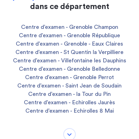
dans ce département
Centre d’examen - Grenoble Champon
Centre d’examen - Grenoble République
Centre d’examen - Grenoble - Eaux Claires
Centre d’examen - St Quentin la Verpilliere
Centre d’examen - Villefontaine les Dauphins
Centre d’examen - Grenoble Belledonne
Centre d’examen - Grenoble Perrot
Centre d’examen - Saint Jean de Soudain
Centre d’examen - la Tour du Pin
Centre d’examen - Echirolles Jaurès
Centre d’examen - Echirolles 8 Mai