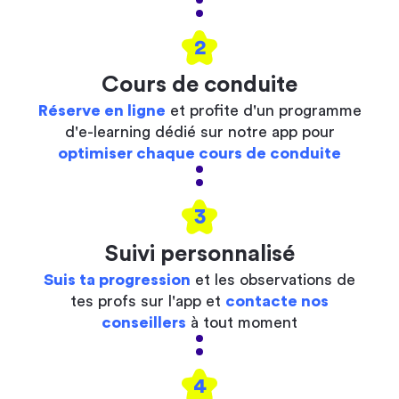
2
Cours de conduite
Réserve en ligne
et profite d'un programme
d'e-learning dédié sur notre app pour
optimiser chaque cours de conduite
3
Suivi personnalisé
Suis ta progression
et les observations de
tes profs sur l'app et
contacte nos
conseillers
à tout moment
4