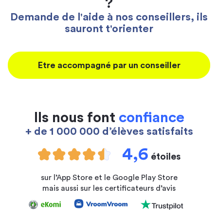
?
Demande de l'aide à nos conseillers, ils
sauront t'orienter
Etre accompagné par un conseiller
Ils nous font
confiance
+ de 1 000 000 d’élèves satisfaits
4,6
étoiles
sur l’App Store et le Google Play Store
mais aussi sur les certificateurs d’avis