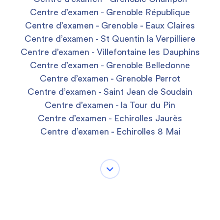
Centre d’examen - Grenoble République
Centre d’examen - Grenoble - Eaux Claires
Centre d’examen - St Quentin la Verpilliere
Centre d’examen - Villefontaine les Dauphins
Centre d’examen - Grenoble Belledonne
Centre d’examen - Grenoble Perrot
Centre d’examen - Saint Jean de Soudain
Centre d’examen - la Tour du Pin
Centre d’examen - Echirolles Jaurès
Centre d’examen - Echirolles 8 Mai