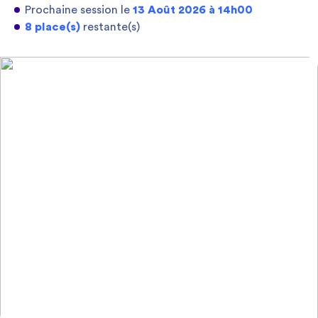
Prochaine session le
13 Août 2026 à 14h00
8 place(s)
restante(s)