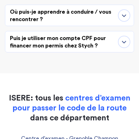
Où puis-je apprendre à conduire / vous
rencontrer ?
Puis je utiliser mon compte CPF pour
financer mon permis chez Stych ?
ISERE: tous les
centres d’examen
pour passer le code de la route
dans ce département
Centre d’examen - Grenoble Champon