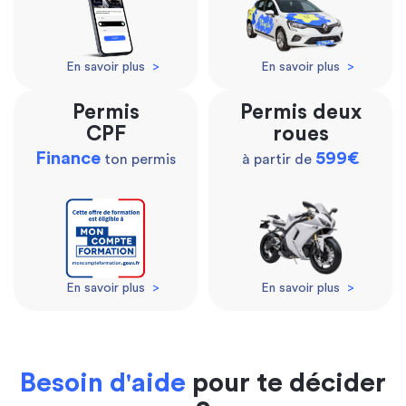
En savoir plus
>
En savoir plus
>
Permis
Permis deux
CPF
roues
Finance
599€
ton permis
à partir de
En savoir plus
>
En savoir plus
>
Besoin d'aide
pour te décider