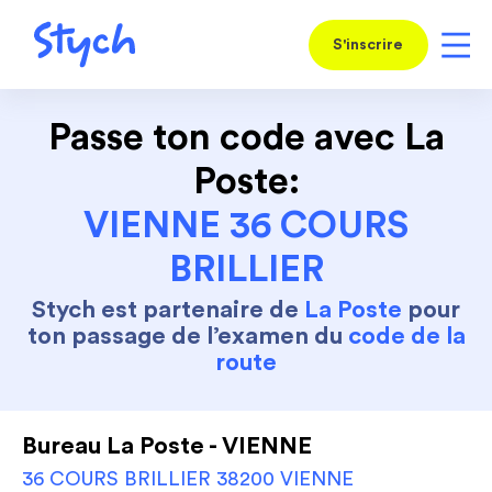
S'inscrire
Passe ton code avec La
Poste:
VIENNE 36 COURS
BRILLIER
Stych est partenaire de
La Poste
pour
ton passage de l’examen du
code de la
route
Bureau La Poste - VIENNE
36 COURS BRILLIER 38200 VIENNE