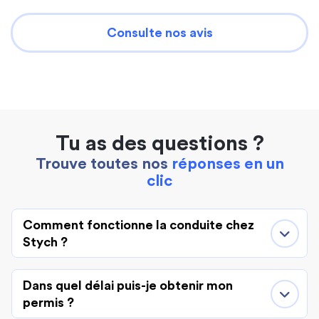
Consulte nos avis
Tu as des questions ?
Trouve toutes nos
réponses en un
clic
Comment fonctionne la conduite chez
Stych ?
Dans quel délai puis-je obtenir mon
permis ?