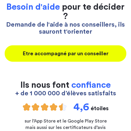
Besoin d'aide
pour te décider
?
Demande de l'aide à nos conseillers, ils
sauront t'orienter
Etre accompagné par un conseiller
Ils nous font
confiance
+ de 1 000 000 d’élèves satisfaits
4,6
étoiles
sur l’App Store et le Google Play Store
mais aussi sur les certificateurs d’avis