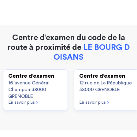
Centre d’examen du code de la
route à proximité de
LE BOURG D
OISANS
Centre d'examen
Centre d'examen
16 avenue Général
12 rue de La République
Champon 38000
38000 GRENOBLE
GRENOBLE
En savoir plus
>
En savoir plus
>