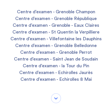
Centre d’examen - Grenoble Champon
Centre d’examen - Grenoble République
Centre d’examen - Grenoble - Eaux Claires
Centre d’examen - St Quentin la Verpilliere
Centre d’examen - Villefontaine les Dauphins
Centre d’examen - Grenoble Belledonne
Centre d’examen - Grenoble Perrot
Centre d’examen - Saint Jean de Soudain
Centre d’examen - la Tour du Pin
Centre d’examen - Echirolles Jaurès
Centre d’examen - Echirolles 8 Mai