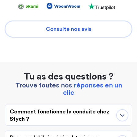
Consulte nos avis
Tu as des questions ?
Trouve toutes nos
réponses en un
clic
Comment fonctionne la conduite chez
Stych ?