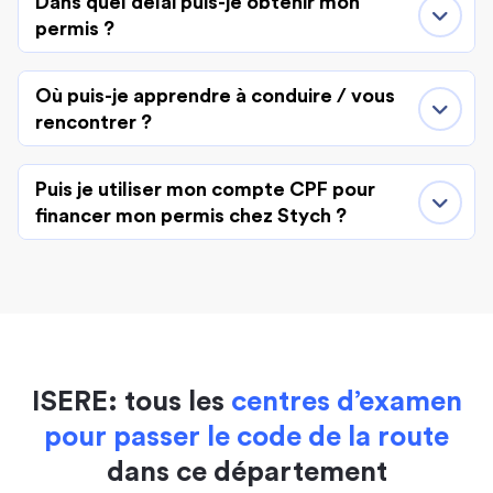
Dans quel délai puis-je obtenir mon
permis ?
Où puis-je apprendre à conduire / vous
rencontrer ?
Puis je utiliser mon compte CPF pour
financer mon permis chez Stych ?
ISERE: tous les
centres d’examen
pour passer le code de la route
dans ce département