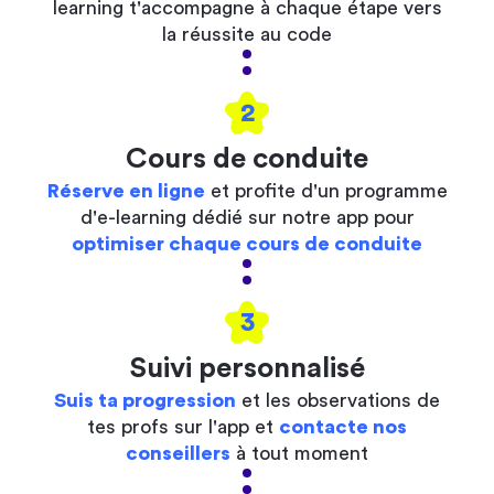
learning t'accompagne à chaque étape vers
la réussite au code
2
Cours de conduite
Réserve en ligne
et profite d'un programme
d'e-learning dédié sur notre app pour
optimiser chaque cours de conduite
3
Suivi personnalisé
Suis ta progression
et les observations de
tes profs sur l'app et
contacte nos
conseillers
à tout moment