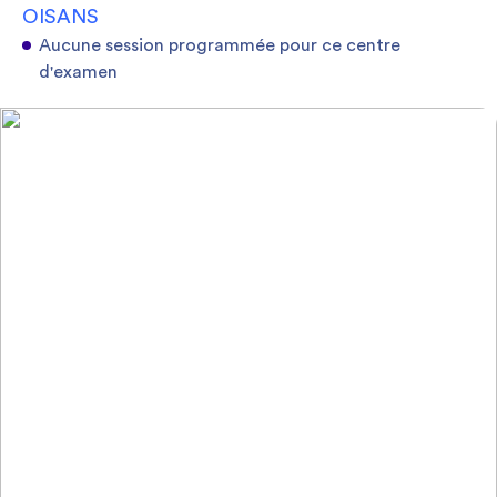
OISANS
Aucune session programmée pour ce centre
d'examen