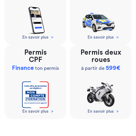
En savoir plus
>
En savoir plus
>
Permis
Permis deux
CPF
roues
Finance
599€
ton permis
à partir de
En savoir plus
>
En savoir plus
>