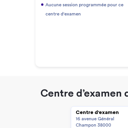
Aucune session programmée pour ce
centre d'examen
Centre d’examen d
Centre d'examen
16 avenue Général
Champon 38000