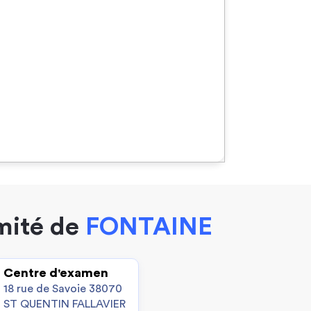
imité de
FONTAINE
Centre d'examen
18 rue de Savoie 38070
ST QUENTIN FALLAVIER