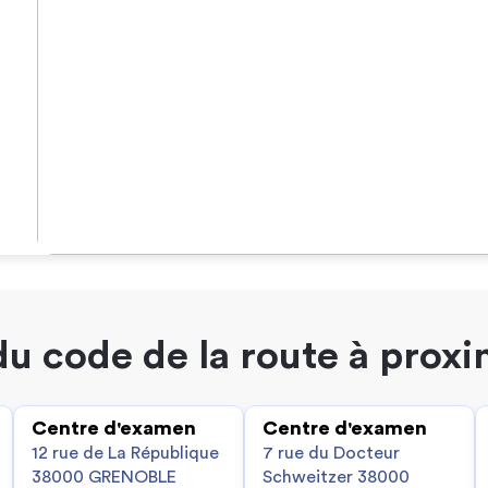
u code de la route à prox
Centre d'examen
Centre d'examen
12 rue de La République
7 rue du Docteur
38000 GRENOBLE
Schweitzer 38000