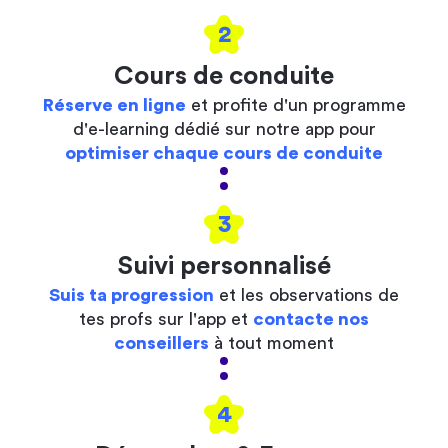
2
Cours de conduite
Réserve en ligne
et profite d'un programme
d'e-learning dédié sur notre app pour
optimiser chaque cours de conduite
3
Suivi personnalisé
Suis ta progression
et les observations de
tes profs sur l'app et
contacte nos
conseillers
à tout moment
4