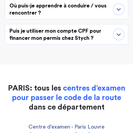
Où puis-je apprendre à conduire / vous
rencontrer ?
Puis je utiliser mon compte CPF pour
financer mon permis chez Stych ?
PARIS: tous les
centres d’examen
pour passer le code de la route
dans ce département
Centre d’examen - Paris Louvre