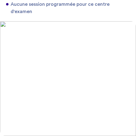
Aucune session programmée pour ce centre
d'examen