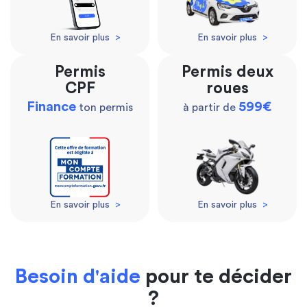
En savoir plus
>
En savoir plus
>
Permis
Permis deux
CPF
roues
Finance
599€
ton permis
à partir de
En savoir plus
>
En savoir plus
>
Besoin d'aide
pour te décider
?