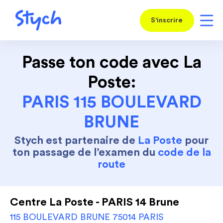
S'inscrire
Passe ton code avec La
Poste:
PARIS 115 BOULEVARD
BRUNE
Stych est partenaire de
La Poste
pour
ton passage de l’examen du
code de la
route
Centre La Poste - PARIS 14 Brune
115 BOULEVARD BRUNE 75014 PARIS