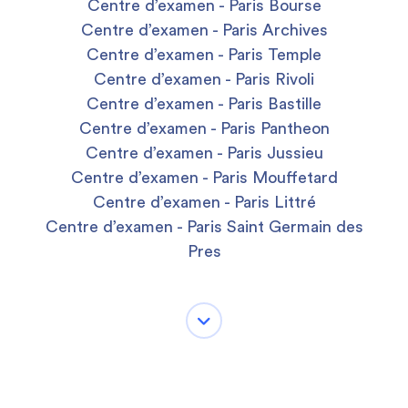
Centre d’examen - Paris Bourse
Centre d’examen - Paris Archives
Centre d’examen - Paris Temple
Centre d’examen - Paris Rivoli
Centre d’examen - Paris Bastille
Centre d’examen - Paris Pantheon
Centre d’examen - Paris Jussieu
Centre d’examen - Paris Mouffetard
Centre d’examen - Paris Littré
Centre d’examen - Paris Saint Germain des
Pres