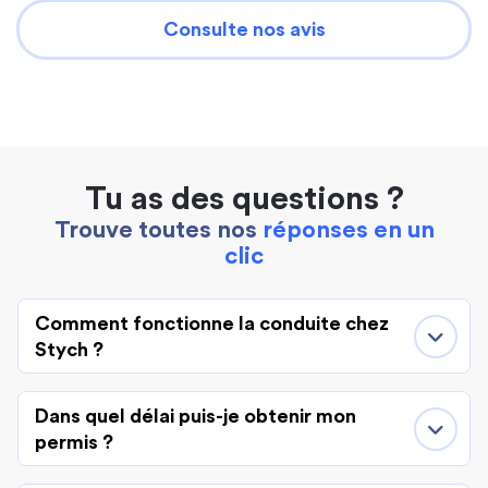
Consulte nos avis
Tu as des questions ?
Trouve toutes nos
réponses en un
clic
Comment fonctionne la conduite chez
Stych ?
Dans quel délai puis-je obtenir mon
permis ?