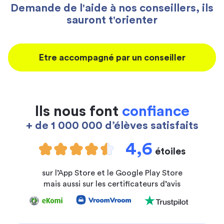
Demande de l'aide à nos conseillers, ils
sauront t'orienter
Etre accompagné par un conseiller
Ils nous font
confiance
+ de 1 000 000 d’élèves satisfaits
4,6
étoiles
sur l’App Store et le Google Play Store
mais aussi sur les certificateurs d’avis