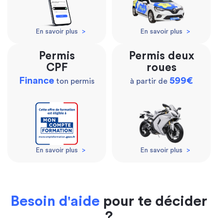
En savoir plus
>
En savoir plus
>
Permis
Permis deux
CPF
roues
Finance
599€
ton permis
à partir de
En savoir plus
>
En savoir plus
>
Besoin d'aide
pour te décider
?