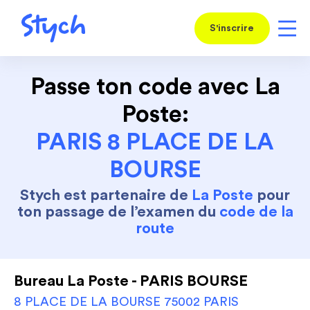
S'inscrire
Passe ton code avec La
Poste:
PARIS 8 PLACE DE LA
BOURSE
Stych est partenaire de
La Poste
pour
ton passage de l’examen du
code de la
route
Bureau La Poste - PARIS BOURSE
8 PLACE DE LA BOURSE 75002 PARIS