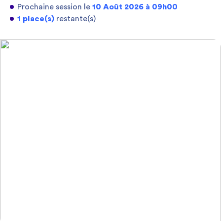
Prochaine session le
10 Août 2026 à 09h00
1 place(s)
restante(s)