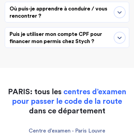
Où puis-je apprendre à conduire / vous
rencontrer ?
Puis je utiliser mon compte CPF pour
financer mon permis chez Stych ?
PARIS: tous les
centres d’examen
pour passer le code de la route
dans ce département
Centre d’examen - Paris Louvre