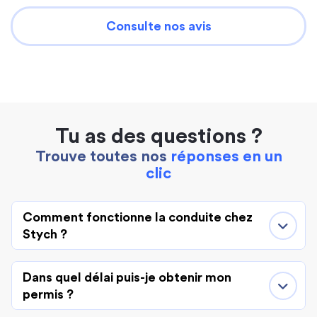
Consulte nos avis
Tu as des questions ?
Trouve toutes nos
réponses en un
clic
Comment fonctionne la conduite chez
Stych ?
Dans quel délai puis-je obtenir mon
permis ?