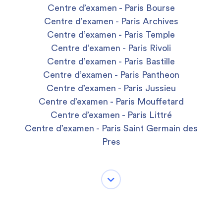
Centre d’examen - Paris Bourse
Centre d’examen - Paris Archives
Centre d’examen - Paris Temple
Centre d’examen - Paris Rivoli
Centre d’examen - Paris Bastille
Centre d’examen - Paris Pantheon
Centre d’examen - Paris Jussieu
Centre d’examen - Paris Mouffetard
Centre d’examen - Paris Littré
Centre d’examen - Paris Saint Germain des
Pres