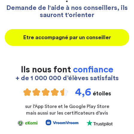
Demande de l'aide à nos conseillers, ils
sauront t'orienter
Etre accompagné par un conseiller
Ils nous font
confiance
+ de 1 000 000 d’élèves satisfaits
4,6
étoiles
sur l’App Store et le Google Play Store
mais aussi sur les certificateurs d’avis