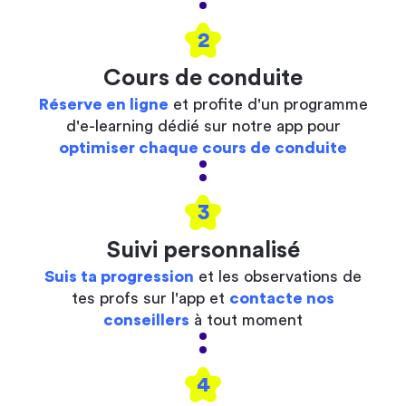
2
Cours de conduite
Réserve en ligne
et profite d'un programme
d'e-learning dédié sur notre app pour
optimiser chaque cours de conduite
3
Suivi personnalisé
Suis ta progression
et les observations de
tes profs sur l'app et
contacte nos
conseillers
à tout moment
4