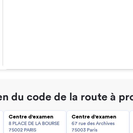
n du code de la route à pr
Centre d'examen
Centre d'examen
8 PLACE DE LA BOURSE
67 rue des Archives
75002 PARIS
75003 Paris