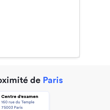
oximité de
Paris
Centre d'examen
160 rue du Temple
75003 Paris