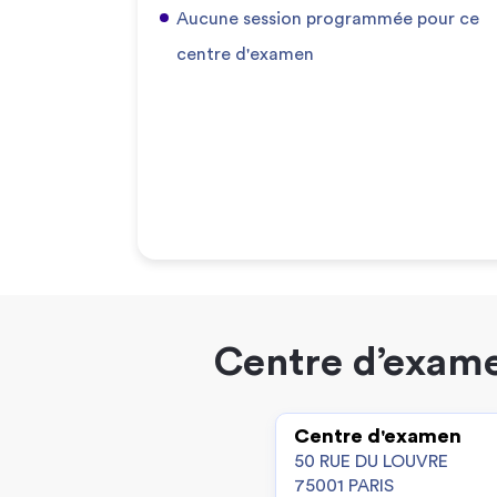
Aucune session programmée pour ce
centre d'examen
Centre d’exame
Centre d'examen
50 RUE DU LOUVRE
75001 PARIS