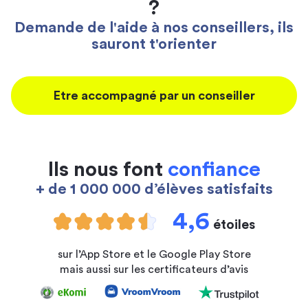
?
Demande de l'aide à nos conseillers, ils
sauront t'orienter
Etre accompagné par un conseiller
Ils nous font
confiance
+ de 1 000 000 d’élèves satisfaits
4,6
étoiles
sur l’App Store et le Google Play Store
mais aussi sur les certificateurs d’avis