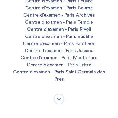
Centre d’examen - Paris Louvre
Centre d’examen - Paris Bourse
Centre d’examen - Paris Archives
Centre d’examen - Paris Temple
Centre d’examen - Paris Rivoli
Centre d’examen - Paris Bastille
Centre d’examen - Paris Pantheon
Centre d’examen - Paris Jussieu
Centre d’examen - Paris Mouffetard
Centre d’examen - Paris Littré
Centre d’examen - Paris Saint Germain des
Pres