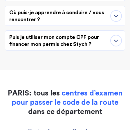
Où puis-je apprendre à conduire / vous
rencontrer ?
Puis je utiliser mon compte CPF pour
financer mon permis chez Stych ?
PARIS: tous les
centres d’examen
pour passer le code de la route
dans ce département