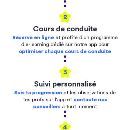
2
Cours de conduite
Réserve en ligne
et profite d'un programme
d'e-learning dédié sur notre app pour
optimiser chaque cours de conduite
3
Suivi personnalisé
Suis ta progression
et les observations de
tes profs sur l'app et
contacte nos
conseillers
à tout moment
4