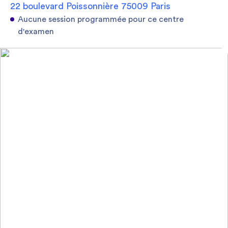
22 boulevard Poissonnière 75009 Paris
Aucune session programmée pour ce centre
d'examen