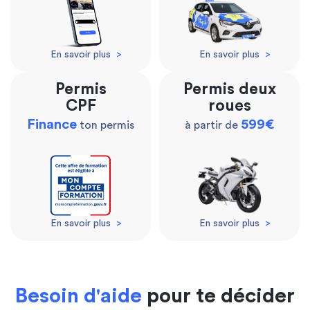
En savoir plus
>
En savoir plus
>
Permis
Permis deux
CPF
roues
Finance
599€
ton permis
à partir de
En savoir plus
>
En savoir plus
>
Besoin d'aide
pour te décider