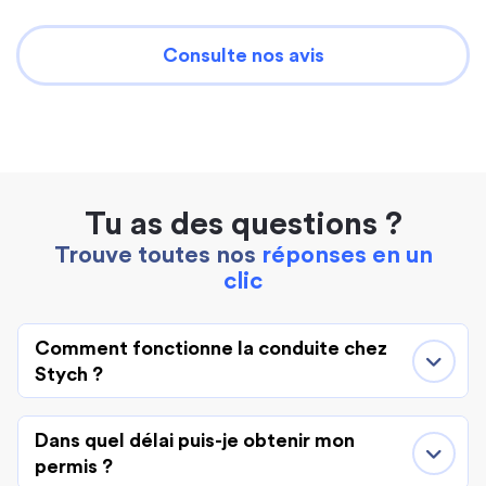
Consulte nos avis
Tu as des questions ?
Trouve toutes nos
réponses en un
clic
Comment fonctionne la conduite chez
Stych ?
Dans quel délai puis-je obtenir mon
permis ?