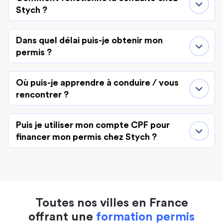
Stych ?
Dans quel délai puis-je obtenir mon
permis ?
Où puis-je apprendre à conduire / vous
rencontrer ?
Puis je utiliser mon compte CPF pour
financer mon permis chez Stych ?
Toutes nos villes en France
offrant une
formation permis