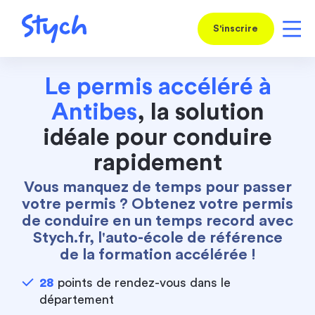
S'inscrire
Le permis accéléré à
Antibes
, la solution
idéale pour conduire
rapidement
Vous manquez de temps pour passer
votre permis ? Obtenez votre permis
de conduire en un temps record avec
Stych.fr, l'auto-école de référence
de la formation accélérée !
28
points de rendez-vous dans le
département