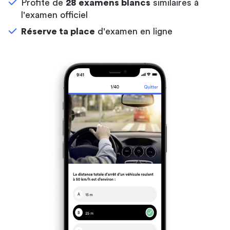
Profite de
28 examens blancs
similaires à
l'examen officiel
Réserve ta place
d'examen en ligne