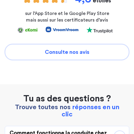
étoiles
sur l’App Store et le Google Play Store
mais aussi sur les certificateurs d’avis
Consulte nos avis
Tu as des questions ?
Trouve toutes nos
réponses en un
clic
Comment fonctionne la conduite chez