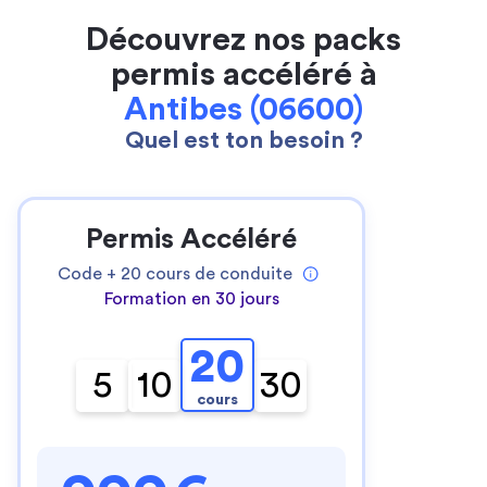
Découvrez nos packs
permis accéléré à
Antibes (06600)
Quel est ton besoin ?
Permis Accéléré
Code +
20
cours de conduite
Formation en 30 jours
20
5
10
30
cours