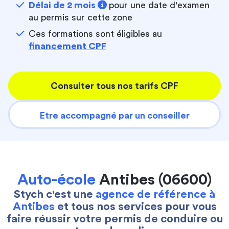
Délai de 2 mois
pour une date d'examen
au permis sur cette zone
Ces formations sont éligibles au
financement CPF
Consulter tous nos tarifs CPF
Etre accompagné par un conseiller
Auto-école
Antibes (06600)
Stych c'est une
agence de référence à
Antibes
et tous nos services pour vous
faire réussir votre permis de conduire ou