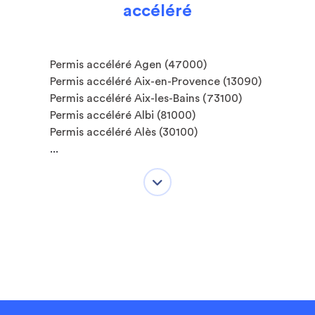
accéléré
Permis accéléré Agen (47000)
Permis accéléré Aix-en-Provence (13090)
Permis accéléré Aix-les-Bains (73100)
Permis accéléré Albi (81000)
Permis accéléré Alès (30100)
...