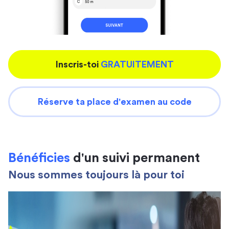
Inscris-toi
GRATUITEMENT
Réserve ta place d'examen au code
Bénéficies
d'un suivi permanent
Nous sommes toujours là pour toi