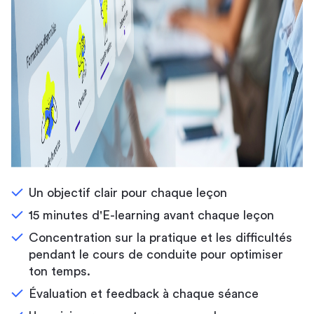
Un objectif clair pour chaque leçon
15 minutes d'E-learning avant chaque leçon
Concentration sur la pratique et les difficultés
pendant le cours de conduite pour optimiser
ton temps.
Évaluation et feedback à chaque séance