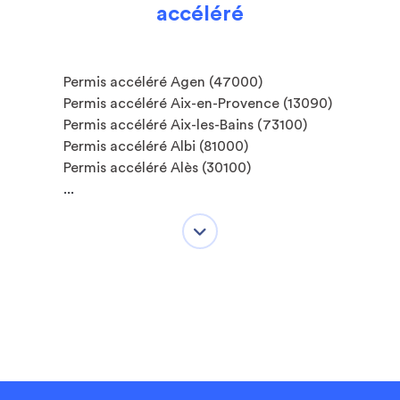
accéléré
Permis accéléré Agen (47000)
Permis accéléré Aix-en-Provence (13090)
Permis accéléré Aix-les-Bains (73100)
Permis accéléré Albi (81000)
Permis accéléré Alès (30100)
...