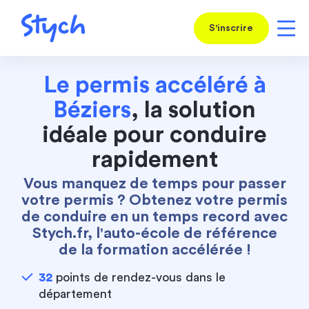
S'inscrire
Le permis accéléré à
Béziers
, la solution
idéale pour conduire
rapidement
Vous manquez de temps pour passer
votre permis ? Obtenez votre permis
de conduire en un temps record avec
Stych.fr, l'auto-école de référence
de la formation accélérée !
32
points de rendez-vous dans le
département