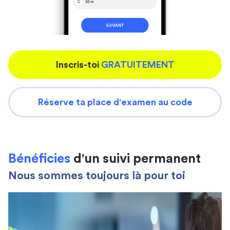
Inscris-toi
GRATUITEMENT
Réserve ta place d'examen au code
Bénéficies
d'un suivi permanent
Nous sommes toujours là pour toi