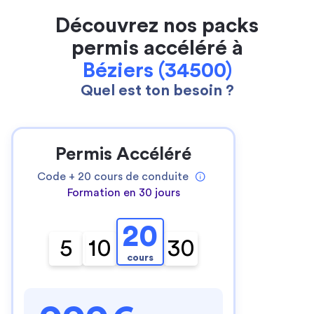
Découvrez nos packs
permis accéléré à
Béziers (34500)
Quel est ton besoin ?
Permis Accéléré
Code +
20
cours de conduite
Formation en 30 jours
20
5
10
30
cours