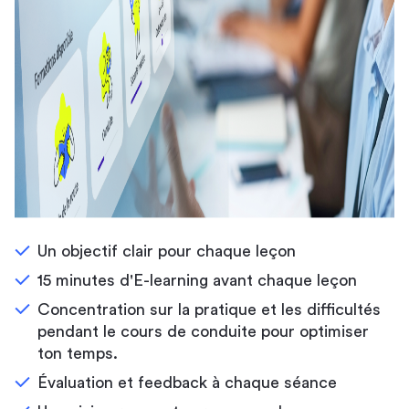
Un objectif clair pour chaque leçon
15 minutes d'E-learning avant chaque leçon
Concentration sur la pratique et les difficultés
pendant le cours de conduite pour optimiser
ton temps.
Évaluation et feedback à chaque séance