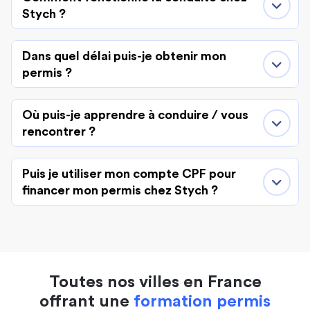
Stych ?
Dans quel délai puis-je obtenir mon
permis ?
Où puis-je apprendre à conduire / vous
rencontrer ?
Puis je utiliser mon compte CPF pour
financer mon permis chez Stych ?
Toutes nos villes en France
offrant une
formation permis