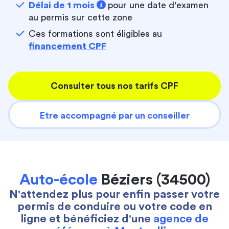
Délai de 1 mois
pour une date d'examen
au permis sur cette zone
Ces formations sont éligibles au
financement CPF
Consulter tous nos tarifs CPF
Etre accompagné par un conseiller
Auto-école
Béziers (34500)
N'attendez plus pour enfin passer votre
permis de conduire ou votre code en
ligne et bénéficiez d'une
agence de