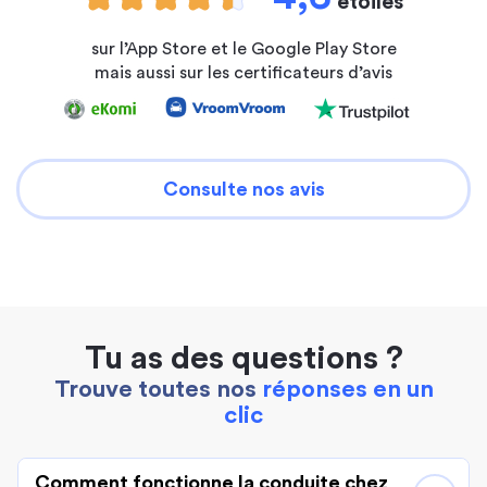
étoiles
sur l’App Store et le Google Play Store
mais aussi sur les certificateurs d’avis
Consulte nos avis
Tu as des questions ?
Trouve toutes nos
réponses en un
clic
Comment fonctionne la conduite chez