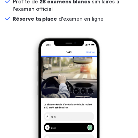
Profite de
28 examens blancs
similaires à
l'examen officiel
Réserve ta place
d'examen en ligne