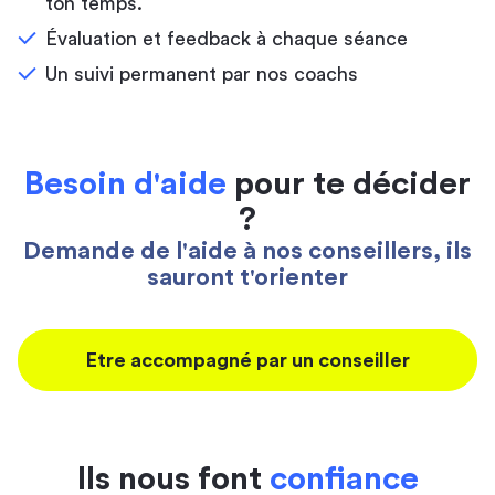
ton temps.
Évaluation et feedback à chaque séance
Un suivi permanent par nos coachs
Besoin d'aide
pour te décider
?
Demande de l'aide à nos conseillers, ils
sauront t'orienter
Etre accompagné par un conseiller
Ils nous font
confiance