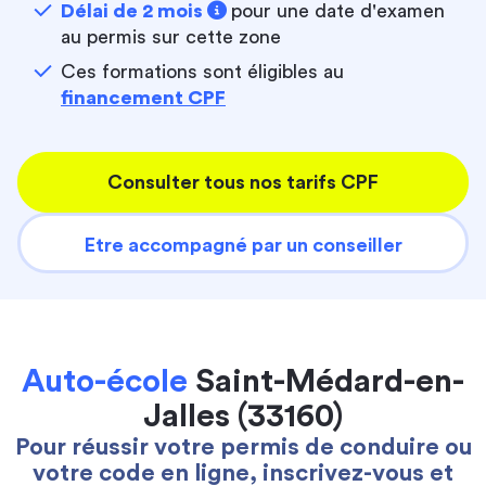
Délai de 2 mois
pour une date d'examen
au permis sur cette zone
Ces formations sont éligibles au
financement CPF
Consulter tous nos tarifs CPF
Etre accompagné par un conseiller
Auto-école
Saint-Médard-en-
Jalles (33160)
Pour réussir votre permis de conduire ou
votre code en ligne, inscrivez-vous et