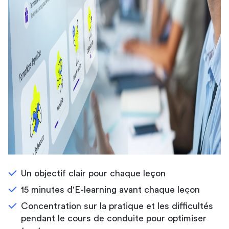
Un objectif clair pour chaque leçon
15 minutes d'E-learning avant chaque leçon
Concentration sur la pratique et les difficultés
pendant le cours de conduite pour optimiser