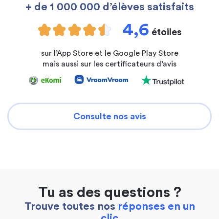
+ de 1 000 000 d’élèves satisfaits
4,6
étoiles
sur l’App Store et le Google Play Store
mais aussi sur les certificateurs d’avis
Consulte nos avis
Tu as des questions ?
Trouve toutes nos
réponses en un
clic