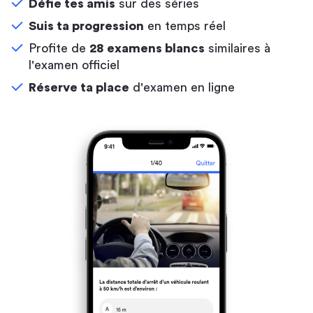
Défie tes amis
sur des séries
Suis ta progression
en temps réel
Profite de
28 examens blancs
similaires à
l'examen officiel
Réserve ta place
d'examen en ligne