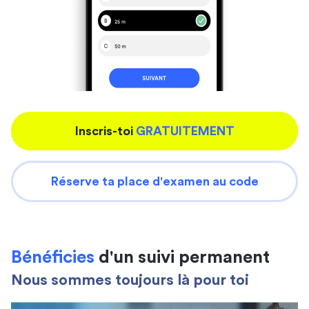
Inscris-toi
GRATUITEMENT
Réserve ta place d'examen au code
Bénéficies
d'un suivi permanent
Nous sommes toujours là pour toi