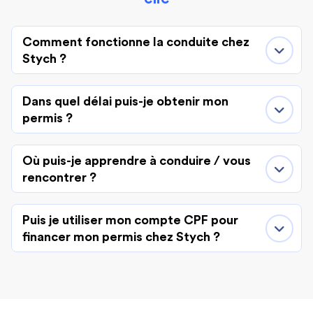
Comment fonctionne la conduite chez
Stych ?
Dans quel délai puis-je obtenir mon
permis ?
Où puis-je apprendre à conduire / vous
rencontrer ?
Puis je utiliser mon compte CPF pour
financer mon permis chez Stych ?