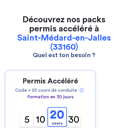
Découvrez nos packs
permis accéléré à
Saint-Médard-en-Jalles
(33160)
Quel est ton besoin ?
Permis Accéléré
Code +
20
cours de conduite
Formation en 30 jours
20
5
10
30
cours