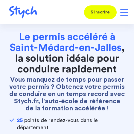
S'inscrire
Le permis accéléré à
Saint-Médard-en-Jalles
,
la solution idéale pour
conduire rapidement
Vous manquez de temps pour passer
votre permis ? Obtenez votre permis
de conduire en un temps record avec
Stych.fr, l'auto-école de référence
de la formation accélérée !
25
points de rendez-vous dans le
département