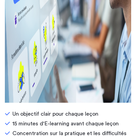
Un objectif clair pour chaque leçon
15 minutes d'E-learning avant chaque leçon
Concentration sur la pratique et les difficultés