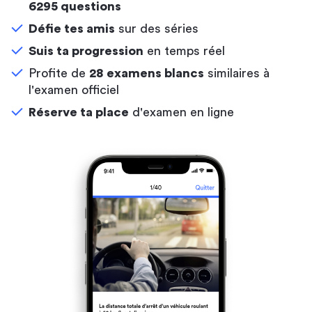
6295 questions
Défie tes amis
sur des séries
Suis ta progression
en temps réel
Profite de
28 examens blancs
similaires à
l'examen officiel
Réserve ta place
d'examen en ligne