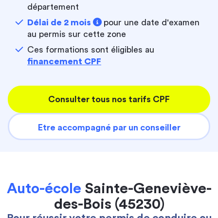
département
Délai de 2 mois
pour une date d'examen
au permis sur cette zone
Ces formations sont éligibles au
financement CPF
Consulter tous nos tarifs CPF
Etre accompagné par un conseiller
Auto-école
Sainte-Geneviève-
des-Bois (45230)