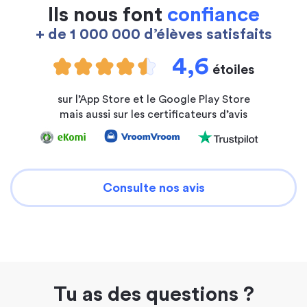
Ils nous font
confiance
+ de 1 000 000 d’élèves satisfaits
4,6
étoiles
sur l’App Store et le Google Play Store
mais aussi sur les certificateurs d’avis
Consulte nos avis
Tu as des questions ?