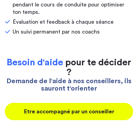
pendant le cours de conduite pour optimiser
ton temps.
Évaluation et feedback à chaque séance
Un suivi permanent par nos coachs
Besoin d'aide
pour te décider
?
Demande de l'aide à nos conseillers, ils
sauront t'orienter
Etre accompagné par un conseiller