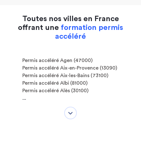
Toutes nos villes en France
offrant une
formation permis
accéléré
Permis accéléré Agen (47000)
Permis accéléré Aix-en-Provence (13090)
Permis accéléré Aix-les-Bains (73100)
Permis accéléré Albi (81000)
Permis accéléré Alès (30100)
...