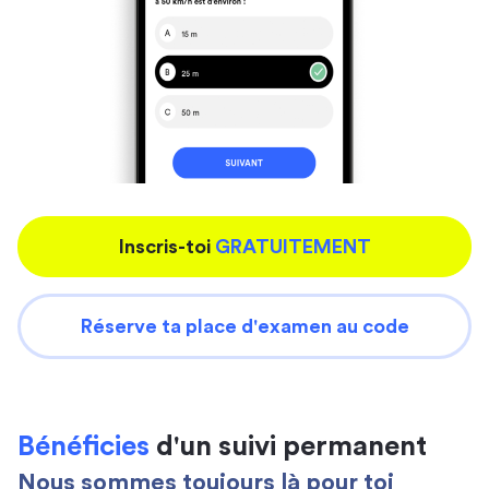
Inscris-toi
GRATUITEMENT
Réserve ta place d'examen au code
Bénéficies
d'un suivi permanent
Nous sommes toujours là pour toi