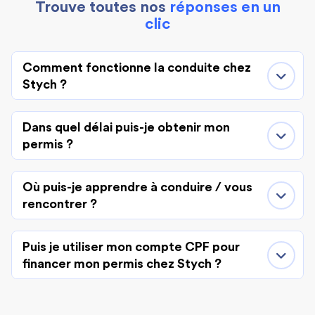
Trouve toutes nos
réponses en un
clic
Comment fonctionne la conduite chez
Stych ?
Dans quel délai puis-je obtenir mon
permis ?
Où puis-je apprendre à conduire / vous
rencontrer ?
Puis je utiliser mon compte CPF pour
financer mon permis chez Stych ?