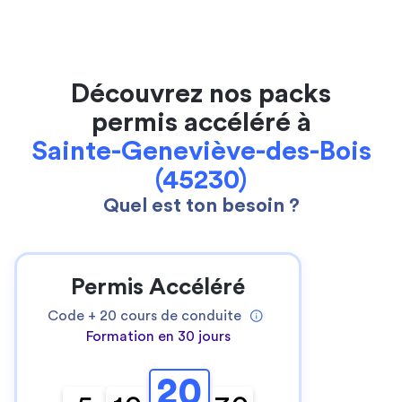
Découvrez nos packs
permis accéléré à
Sainte-Geneviève-des-Bois
(45230)
Quel est ton besoin ?
Permis Accéléré
Code +
20
cours de conduite
Formation en 30 jours
20