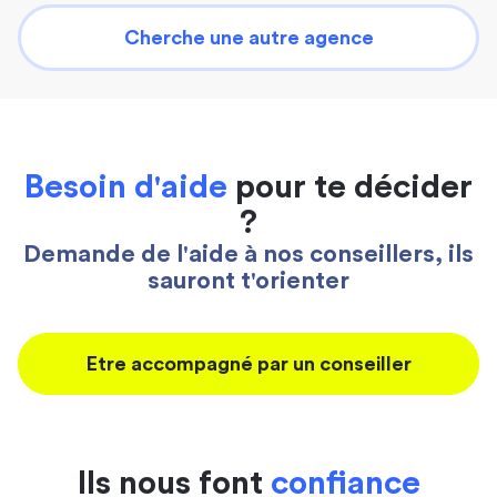
Cherche une autre agence
Besoin d'aide
pour te décider
?
Demande de l'aide à nos conseillers, ils
sauront t'orienter
Etre accompagné par un conseiller
Ils nous font
confiance