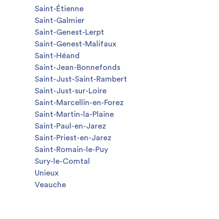
Saint-Étienne
Saint-Galmier
Saint-Genest-Lerpt
Saint-Genest-Malifaux
Saint-Héand
Saint-Jean-Bonnefonds
Saint-Just-Saint-Rambert
Saint-Just-sur-Loire
Saint-Marcellin-en-Forez
Saint-Martin-la-Plaine
Saint-Paul-en-Jarez
Saint-Priest-en-Jarez
Saint-Romain-le-Puy
Sury-le-Comtal
Unieux
Veauche