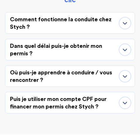
clic
Comment fonctionne la conduite chez
Stych ?
Dans quel délai puis-je obtenir mon
permis ?
Où puis-je apprendre à conduire / vous
rencontrer ?
Puis je utiliser mon compte CPF pour
financer mon permis chez Stych ?