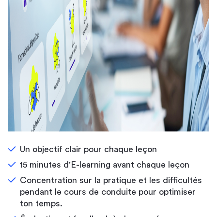
Un objectif clair pour chaque leçon
15 minutes d'E-learning avant chaque leçon
Concentration sur la pratique et les difficultés
pendant le cours de conduite pour optimiser
ton temps.