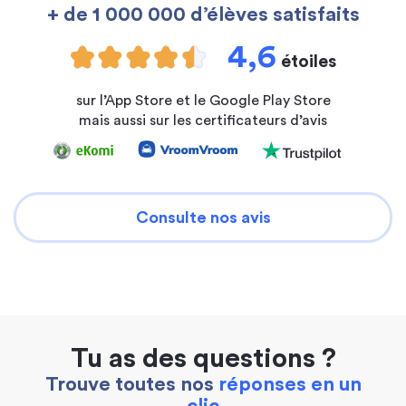
+ de 1 000 000 d’élèves satisfaits
4,6
étoiles
sur l’App Store et le Google Play Store
mais aussi sur les certificateurs d’avis
Consulte nos avis
Tu as des questions ?
Trouve toutes nos
réponses en un