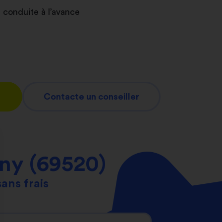
 conduite à l’avance
Contacte un conseiller
ny (69520)
sans frais