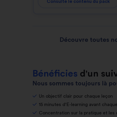
Consulte le contenu du pack
Découvre toutes no
Bénéficies
d'un sui
Nous sommes toujours là pou
Un objectif clair pour chaque leçon
15 minutes d'E-learning avant chaqu
Concentration sur la pratique et les 