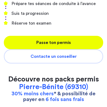
Prépare tes séances de conduite à l’avance
Suis ta progression
Réserve ton examen
Passe ton permis
Contacte un conseiller
Découvre nos packs permis
Pierre-Bénite (69310)
30% moins chers
* & possibilité de
payer en
6 fois sans frais