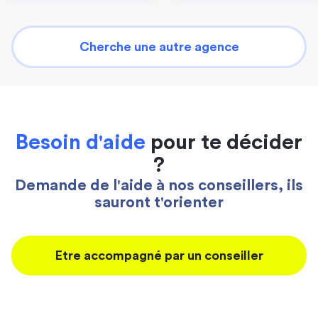
Cherche une autre agence
Besoin d'aide
pour te décider
?
Demande de l'aide à nos conseillers, ils
sauront t'orienter
Etre accompagné par un conseiller