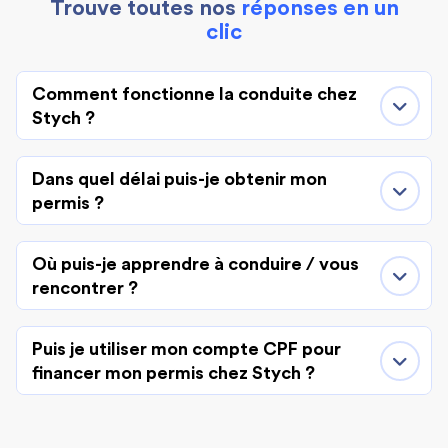
Trouve toutes nos
réponses en un
clic
Comment fonctionne la conduite chez
Stych ?
Dans quel délai puis-je obtenir mon
permis ?
Où puis-je apprendre à conduire / vous
rencontrer ?
Puis je utiliser mon compte CPF pour
financer mon permis chez Stych ?