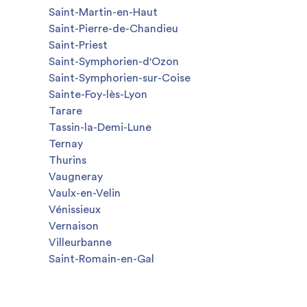
Saint-Martin-en-Haut
Saint-Pierre-de-Chandieu
Saint-Priest
Saint-Symphorien-d'Ozon
Saint-Symphorien-sur-Coise
Sainte-Foy-lès-Lyon
Tarare
Tassin-la-Demi-Lune
Ternay
Thurins
Vaugneray
Vaulx-en-Velin
Vénissieux
Vernaison
Villeurbanne
Saint-Romain-en-Gal