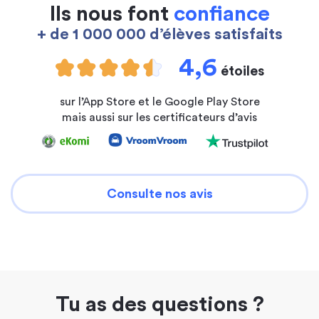
Ils nous font
confiance
+ de 1 000 000 d’élèves satisfaits
4,6
étoiles
sur l’App Store et le Google Play Store
mais aussi sur les certificateurs d’avis
Consulte nos avis
Tu as des questions ?