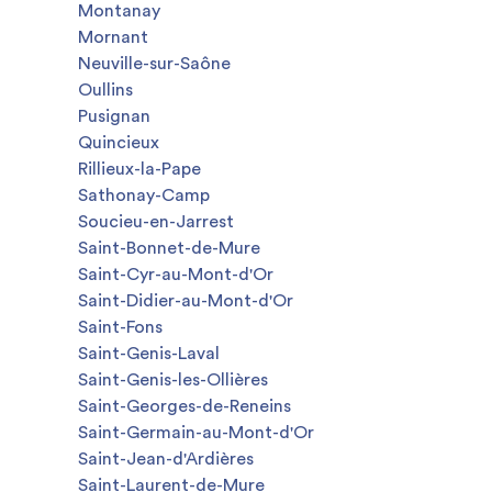
Montanay
Mornant
Neuville-sur-Saône
Oullins
Pusignan
Quincieux
Rillieux-la-Pape
Sathonay-Camp
Soucieu-en-Jarrest
Saint-Bonnet-de-Mure
Saint-Cyr-au-Mont-d'Or
Saint-Didier-au-Mont-d'Or
Saint-Fons
Saint-Genis-Laval
Saint-Genis-les-Ollières
Saint-Georges-de-Reneins
Saint-Germain-au-Mont-d'Or
Saint-Jean-d'Ardières
Saint-Laurent-de-Mure