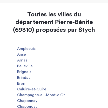
Toutes les villes du
département Pierre-Bénite
(69310) proposées par Stych
Amplepuis
Anse
Arnas
Belleville
Brignais
Brindas
Bron
Caluire-et-Cuire
Champagne-au-Mont-d'Or
Chaponnay
Chaponost