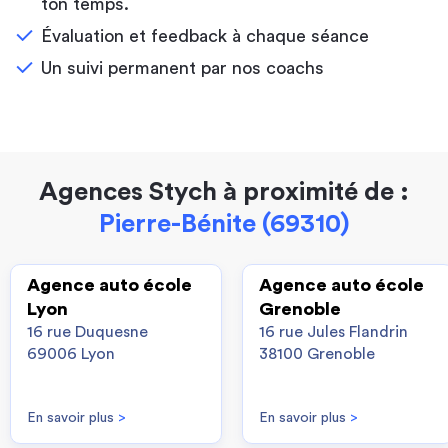
ton temps.
Évaluation et feedback à chaque séance
Un suivi permanent par nos coachs
Agences Stych à proximité de :
Pierre-Bénite (69310)
Agence auto école
Agence auto école
Lyon
Grenoble
16 rue Duquesne
16 rue Jules Flandrin
69006 Lyon
38100 Grenoble
En savoir plus
>
En savoir plus
>