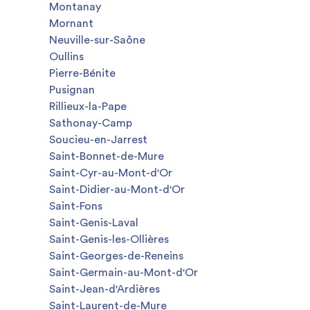
Montanay
Mornant
Neuville-sur-Saône
Oullins
Pierre-Bénite
Pusignan
Rillieux-la-Pape
Sathonay-Camp
Soucieu-en-Jarrest
Saint-Bonnet-de-Mure
Saint-Cyr-au-Mont-d'Or
Saint-Didier-au-Mont-d'Or
Saint-Fons
Saint-Genis-Laval
Saint-Genis-les-Ollières
Saint-Georges-de-Reneins
Saint-Germain-au-Mont-d'Or
Saint-Jean-d'Ardières
Saint-Laurent-de-Mure