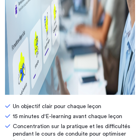
Un objectif clair pour chaque leçon
15 minutes d'E-learning avant chaque leçon
Concentration sur la pratique et les difficultés
pendant le cours de conduite pour optimiser