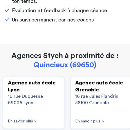
ton temps.
Évaluation et feedback à chaque séance
Un suivi permanent par nos coachs
Agences Stych à proximité de :
Quincieux (69650)
Agence auto école
Agence auto école
Lyon
Grenoble
16 rue Duquesne
16 rue Jules Flandrin
69006 Lyon
38100 Grenoble
En savoir plus
>
En savoir plus
>