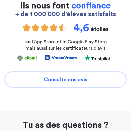
Ils nous font
confiance
+ de 1 000 000 d’élèves satisfaits
4,6
étoiles
sur l’App Store et le Google Play Store
mais aussi sur les certificateurs d’avis
Consulte nos avis
Tu as des questions ?