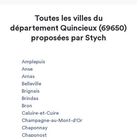
Toutes les villes du
département Quincieux (69650)
proposées par Stych
Amplepuis
Anse
Arnas
Belleville
Brignais
Brindas
Bron
Caluire-et-Cuire
Champagne-au-Mont-d'Or
Chaponnay
Chaponost