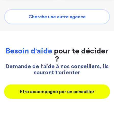
Cherche une autre agence
Besoin d'aide
pour te décider
?
Demande de l'aide à nos conseillers, ils
sauront t'orienter
Etre accompagné par un conseiller