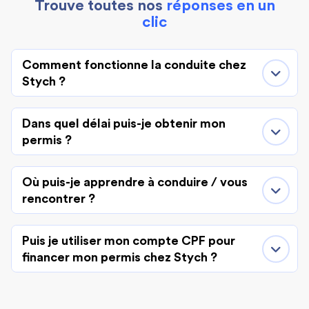
Trouve toutes nos
réponses en un
clic
Comment fonctionne la conduite chez
Stych ?
Dans quel délai puis-je obtenir mon
permis ?
Où puis-je apprendre à conduire / vous
rencontrer ?
Puis je utiliser mon compte CPF pour
financer mon permis chez Stych ?