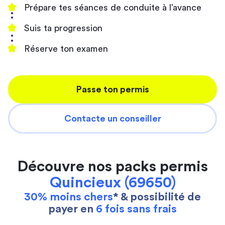
Prépare tes séances de conduite à l’avance
Suis ta progression
Réserve ton examen
Passe ton permis
Contacte un conseiller
Découvre nos packs permis
Quincieux (69650)
30% moins chers
* & possibilité de
payer en
6 fois sans frais