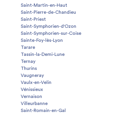
Saint-Martin-en-Haut
Saint-Pierre-de-Chandieu
Saint-Priest
Saint-Symphorien-d'Ozon
Saint-Symphorien-sur-Coise
Sainte-Foy-lès-Lyon
Tarare
Tassin-la-Demi-Lune
Ternay
Thurins
Vaugneray
Vaulx-en-Velin
Vénissieux
Vernaison
Villeurbanne
Saint-Romain-en-Gal