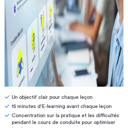
Un objectif clair pour chaque leçon
15 minutes d'E-learning avant chaque leçon
Concentration sur la pratique et les difficultés
pendant le cours de conduite pour optimiser