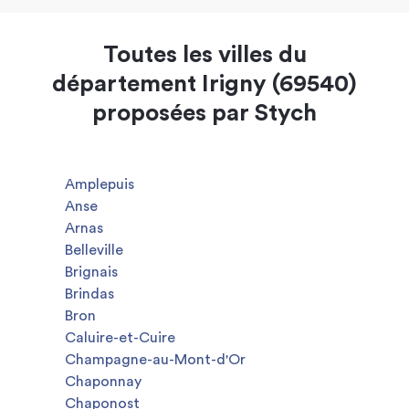
Toutes les villes du
département Irigny (69540)
proposées par Stych
Amplepuis
Anse
Arnas
Belleville
Brignais
Brindas
Bron
Caluire-et-Cuire
Champagne-au-Mont-d'Or
Chaponnay
Chaponost