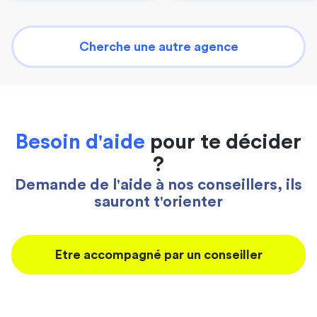
Cherche une autre agence
Besoin d'aide
pour te décider
?
Demande de l'aide à nos conseillers, ils
sauront t'orienter
Etre accompagné par un conseiller