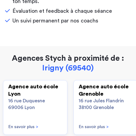
ton temps.
Évaluation et feedback à chaque séance
Un suivi permanent par nos coachs
Agences Stych à proximité de :
Irigny (69540)
Agence auto école
Agence auto école
Lyon
Grenoble
16 rue Duquesne
16 rue Jules Flandrin
69006 Lyon
38100 Grenoble
En savoir plus
>
En savoir plus
>