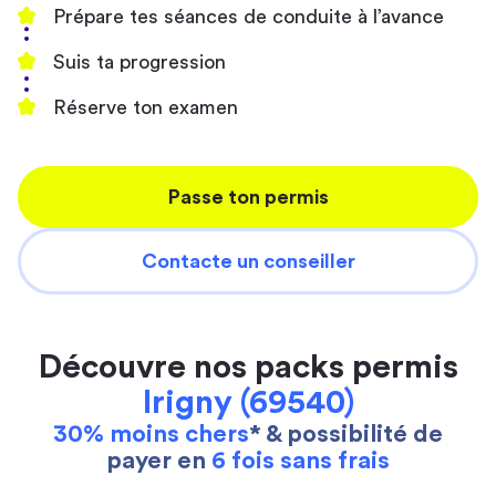
Prépare tes séances de conduite à l’avance
Suis ta progression
Réserve ton examen
Passe ton permis
Contacte un conseiller
Découvre nos packs permis
Irigny (69540)
30% moins chers
* & possibilité de
payer en
6 fois sans frais