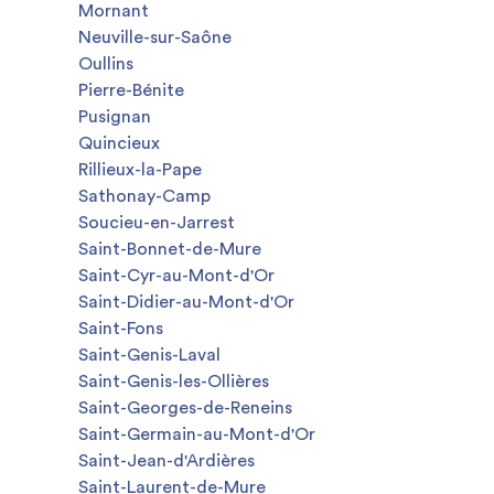
Mornant
Neuville-sur-Saône
Oullins
Pierre-Bénite
Pusignan
Quincieux
Rillieux-la-Pape
Sathonay-Camp
Soucieu-en-Jarrest
Saint-Bonnet-de-Mure
Saint-Cyr-au-Mont-d'Or
Saint-Didier-au-Mont-d'Or
Saint-Fons
Saint-Genis-Laval
Saint-Genis-les-Ollières
Saint-Georges-de-Reneins
Saint-Germain-au-Mont-d'Or
Saint-Jean-d'Ardières
Saint-Laurent-de-Mure