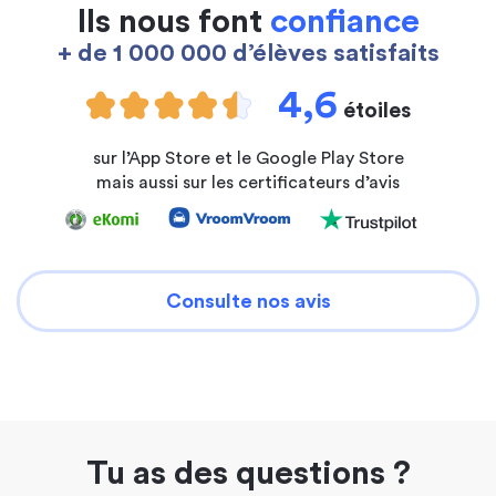
Ils nous font
confiance
+ de 1 000 000 d’élèves satisfaits
4,6
étoiles
sur l’App Store et le Google Play Store
mais aussi sur les certificateurs d’avis
Consulte nos avis
Tu as des questions ?