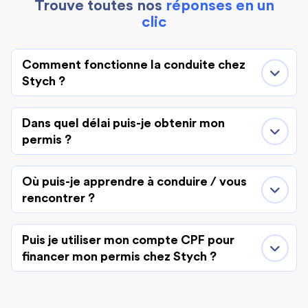
Trouve toutes nos
réponses en un
clic
Comment fonctionne la conduite chez
Stych ?
Dans quel délai puis-je obtenir mon
permis ?
Où puis-je apprendre à conduire / vous
rencontrer ?
Puis je utiliser mon compte CPF pour
financer mon permis chez Stych ?