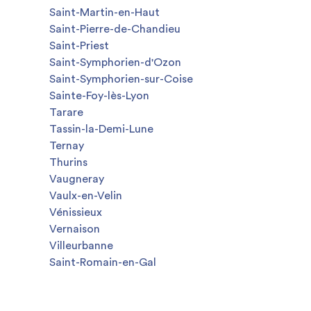
Saint-Martin-en-Haut
Saint-Pierre-de-Chandieu
Saint-Priest
Saint-Symphorien-d'Ozon
Saint-Symphorien-sur-Coise
Sainte-Foy-lès-Lyon
Tarare
Tassin-la-Demi-Lune
Ternay
Thurins
Vaugneray
Vaulx-en-Velin
Vénissieux
Vernaison
Villeurbanne
Saint-Romain-en-Gal