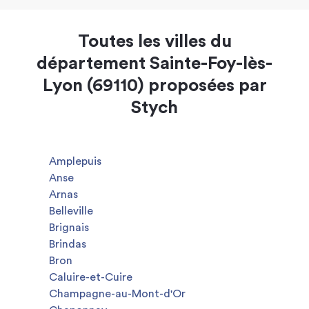
Toutes les villes du
département Sainte-Foy-lès-
Lyon (69110) proposées par
Stych
Amplepuis
Anse
Arnas
Belleville
Brignais
Brindas
Bron
Caluire-et-Cuire
Champagne-au-Mont-d'Or