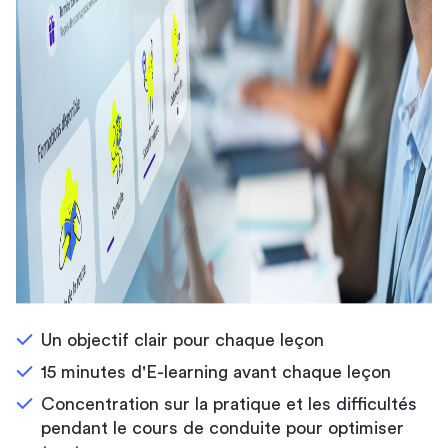
Un objectif clair pour chaque leçon
15 minutes d'E-learning avant chaque leçon
Concentration sur la pratique et les difficultés
pendant le cours de conduite pour optimiser