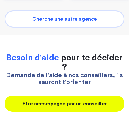
Cherche une autre agence
Besoin d'aide
pour te décider
?
Demande de l'aide à nos conseillers, ils
sauront t'orienter
Etre accompagné par un conseiller