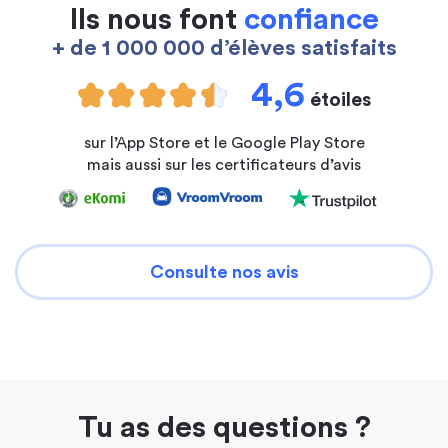
Ils nous font
confiance
+ de 1 000 000 d’élèves satisfaits
4,6
étoiles
sur l’App Store et le Google Play Store
mais aussi sur les certificateurs d’avis
Consulte nos avis
Tu as des questions ?