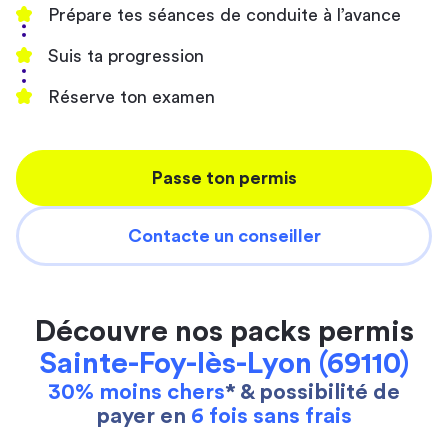
Prépare tes séances de conduite à l’avance
Suis ta progression
Réserve ton examen
Passe ton permis
Contacte un conseiller
Découvre nos packs permis
Sainte-Foy-lès-Lyon (69110)
30% moins chers
* & possibilité de
payer en
6 fois sans frais