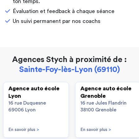
ton temps.
Évaluation et feedback à chaque séance
Un suivi permanent par nos coachs
Agences Stych à proximité de :
Sainte-Foy-lès-Lyon (69110)
Agence auto école
Agence auto école
Lyon
Grenoble
16 rue Duquesne
16 rue Jules Flandrin
69006 Lyon
38100 Grenoble
En savoir plus
>
En savoir plus
>