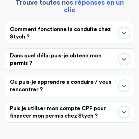
Trouve toutes nos
réponses en un
clic
Comment fonctionne la conduite chez
Stych ?
Dans quel délai puis-je obtenir mon
permis ?
Où puis-je apprendre à conduire / vous
rencontrer ?
Puis je utiliser mon compte CPF pour
financer mon permis chez Stych ?