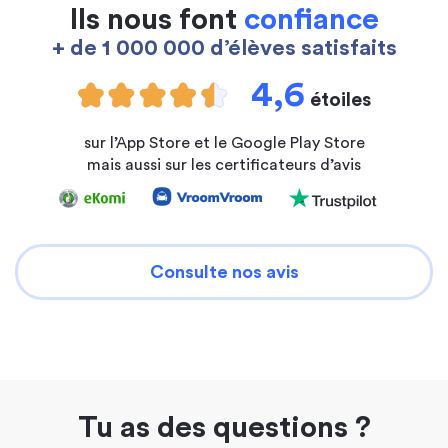
Ils nous font
confiance
+ de 1 000 000 d’élèves satisfaits
4,6
étoiles
sur l’App Store et le Google Play Store
mais aussi sur les certificateurs d’avis
Consulte nos avis
Tu as des questions ?