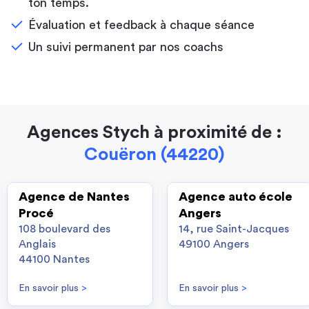
ton temps.
Évaluation et feedback à chaque séance
Un suivi permanent par nos coachs
Agences Stych à proximité de :
Couëron (44220)
Agence de Nantes
Agence auto école
Procé
Angers
108 boulevard des
14, rue Saint-Jacques
Anglais
49100 Angers
44100 Nantes
En savoir plus
>
En savoir plus
>