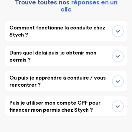
Trouve toutes nos
réponses en un
clic
Comment fonctionne la conduite chez
Stych ?
Dans quel délai puis-je obtenir mon
permis ?
Où puis-je apprendre à conduire / vous
rencontrer ?
Puis je utiliser mon compte CPF pour
financer mon permis chez Stych ?