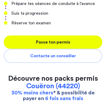
Prépare tes séances de conduite à l’avance
Suis ta progression
Réserve ton examen
Passe ton permis
Contacte un conseiller
Découvre nos packs permis
Couëron (44220)
30% moins chers
* & possibilité de
payer en
6 fois sans frais