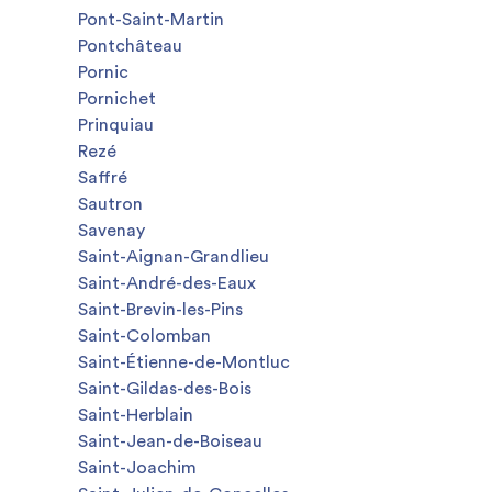
Pont-Saint-Martin
Pontchâteau
Pornic
Pornichet
Prinquiau
Rezé
Saffré
Sautron
Savenay
Saint-Aignan-Grandlieu
Saint-André-des-Eaux
Saint-Brevin-les-Pins
Saint-Colomban
Saint-Étienne-de-Montluc
Saint-Gildas-des-Bois
Saint-Herblain
Saint-Jean-de-Boiseau
Saint-Joachim