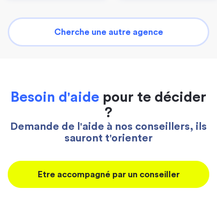
Cherche une autre agence
Besoin d'aide
pour te décider
?
Demande de l'aide à nos conseillers, ils
sauront t'orienter
Etre accompagné par un conseiller