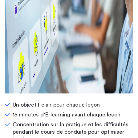
Un objectif clair pour chaque leçon
15 minutes d'E-learning avant chaque leçon
Concentration sur la pratique et les difficultés
pendant le cours de conduite pour optimiser