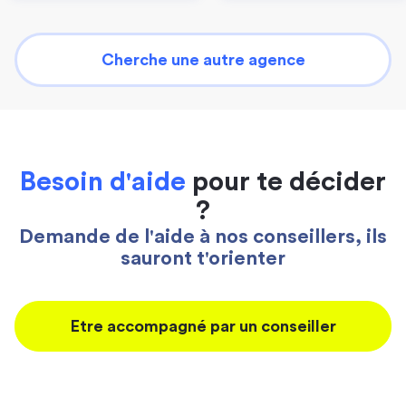
Cherche une autre agence
Besoin d'aide
pour te décider
?
Demande de l'aide à nos conseillers, ils
sauront t'orienter
Etre accompagné par un conseiller