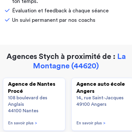
ton temps.
Évaluation et feedback à chaque séance
Un suivi permanent par nos coachs
Agences Stych à proximité de :
La
Montagne (44620)
Agence de Nantes
Agence auto école
Procé
Angers
108 boulevard des
14, rue Saint-Jacques
Anglais
49100 Angers
44100 Nantes
En savoir plus
>
En savoir plus
>