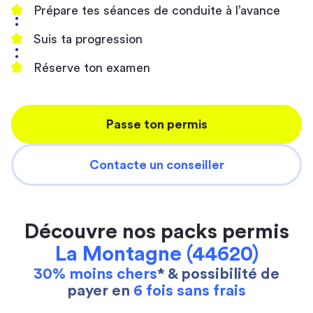
Prépare tes séances de conduite à l’avance
Suis ta progression
Réserve ton examen
Passe ton permis
Contacte un conseiller
Découvre nos packs permis
La Montagne (44620)
30% moins chers
* & possibilité de
payer en
6 fois sans frais