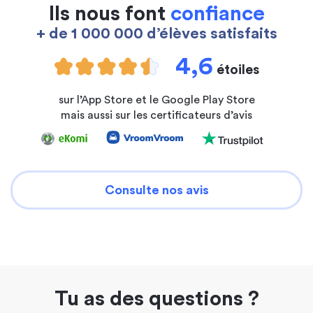
Ils nous font
confiance
+ de 1 000 000 d’élèves satisfaits
4,6
étoiles
sur l’App Store et le Google Play Store
mais aussi sur les certificateurs d’avis
Consulte nos avis
Tu as des questions ?