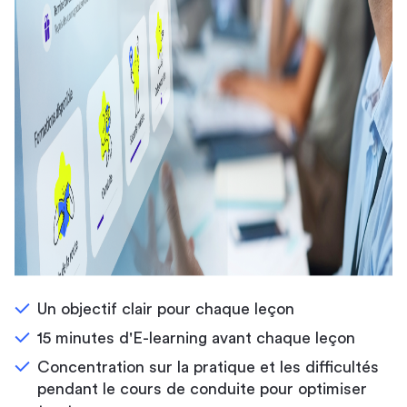
Un objectif clair pour chaque leçon
15 minutes d'E-learning avant chaque leçon
Concentration sur la pratique et les difficultés
pendant le cours de conduite pour optimiser