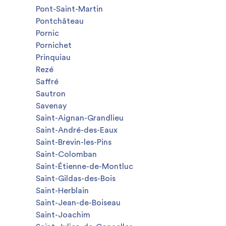
Pont-Saint-Martin
Pontchâteau
Pornic
Pornichet
Prinquiau
Rezé
Saffré
Sautron
Savenay
Saint-Aignan-Grandlieu
Saint-André-des-Eaux
Saint-Brevin-les-Pins
Saint-Colomban
Saint-Étienne-de-Montluc
Saint-Gildas-des-Bois
Saint-Herblain
Saint-Jean-de-Boiseau
Saint-Joachim