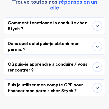
Trouve toutes nos
réponses en un
clic
Comment fonctionne la conduite chez
Stych ?
Dans quel délai puis-je obtenir mon
permis ?
Où puis-je apprendre à conduire / vous
rencontrer ?
Puis je utiliser mon compte CPF pour
financer mon permis chez Stych ?