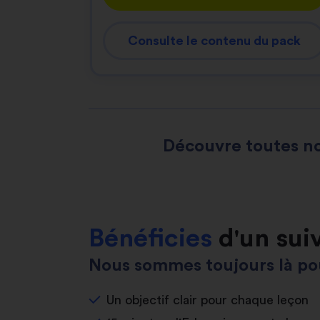
Consulte le contenu du pack
Découvre toutes no
Bénéficies
d'un sui
Nous sommes toujours là pou
Un objectif clair pour chaque leçon