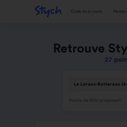
Code de la route
Permis 
Retrouve Sty
27
poin
Points de RDV proposant :