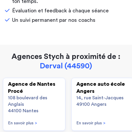
ton temps.
Évaluation et feedback à chaque séance
Un suivi permanent par nos coachs
Agences Stych à proximité de :
Derval (44590)
Agence de Nantes
Agence auto école
Procé
Angers
108 boulevard des
14, rue Saint-Jacques
Anglais
49100 Angers
44100 Nantes
En savoir plus
>
En savoir plus
>