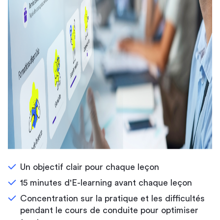
Un objectif clair pour chaque leçon
15 minutes d'E-learning avant chaque leçon
Concentration sur la pratique et les difficultés
pendant le cours de conduite pour optimiser