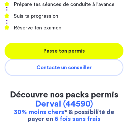
Prépare tes séances de conduite à l’avance
Suis ta progression
Réserve ton examen
Passe ton permis
Contacte un conseiller
Découvre nos packs permis
Derval (44590)
30% moins chers
* & possibilité de
payer en
6 fois sans frais