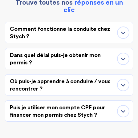
Trouve toutes nos
réponses en un
clic
Comment fonctionne la conduite chez
Stych ?
Dans quel délai puis-je obtenir mon
permis ?
Où puis-je apprendre à conduire / vous
rencontrer ?
Puis je utiliser mon compte CPF pour
financer mon permis chez Stych ?