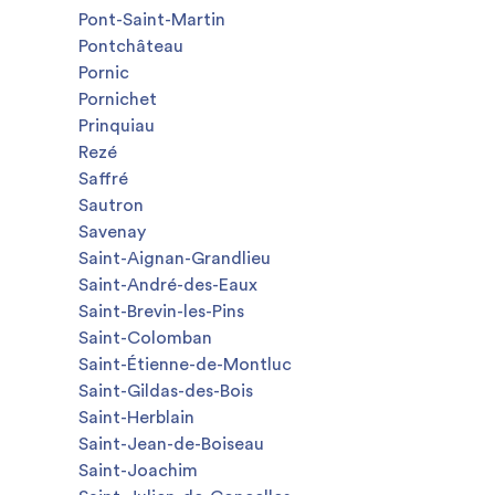
Pont-Saint-Martin
Pontchâteau
Pornic
Pornichet
Prinquiau
Rezé
Saffré
Sautron
Savenay
Saint-Aignan-Grandlieu
Saint-André-des-Eaux
Saint-Brevin-les-Pins
Saint-Colomban
Saint-Étienne-de-Montluc
Saint-Gildas-des-Bois
Saint-Herblain
Saint-Jean-de-Boiseau
Saint-Joachim