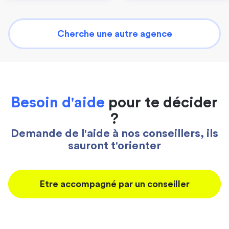
Cherche une autre agence
Besoin d'aide
pour te décider
?
Demande de l'aide à nos conseillers, ils
sauront t'orienter
Etre accompagné par un conseiller