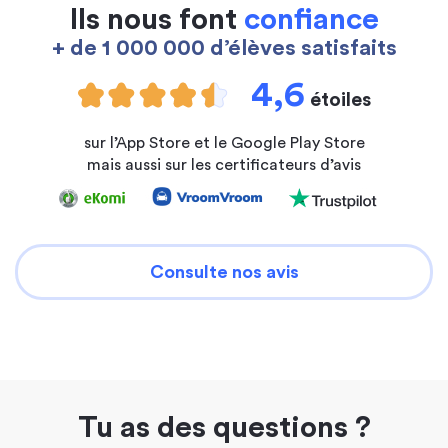
Ils nous font
confiance
+ de 1 000 000 d’élèves satisfaits
4,6
étoiles
sur l’App Store et le Google Play Store
mais aussi sur les certificateurs d’avis
Consulte nos avis
Tu as des questions ?