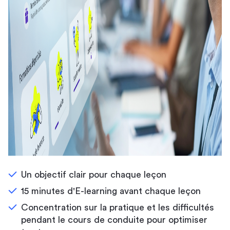
Un objectif clair pour chaque leçon
15 minutes d'E-learning avant chaque leçon
Concentration sur la pratique et les difficultés
pendant le cours de conduite pour optimiser