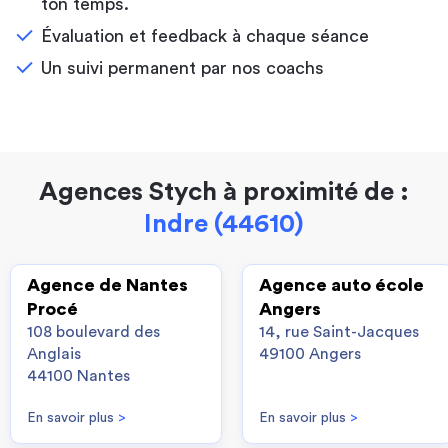
ton temps.
Évaluation et feedback à chaque séance
Un suivi permanent par nos coachs
Agences Stych à proximité de :
Indre (44610)
Agence de Nantes
Agence auto école
Procé
Angers
108 boulevard des
14, rue Saint-Jacques
Anglais
49100 Angers
44100 Nantes
En savoir plus
>
En savoir plus
>