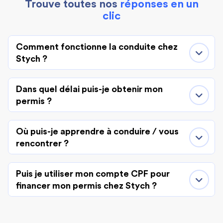
Trouve toutes nos
réponses en un
clic
Comment fonctionne la conduite chez
Stych ?
Dans quel délai puis-je obtenir mon
permis ?
Où puis-je apprendre à conduire / vous
rencontrer ?
Puis je utiliser mon compte CPF pour
financer mon permis chez Stych ?