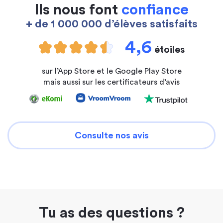
Ils nous font
confiance
+ de 1 000 000 d’élèves satisfaits
4,6
étoiles
sur l’App Store et le Google Play Store
mais aussi sur les certificateurs d’avis
Consulte nos avis
Tu as des questions ?