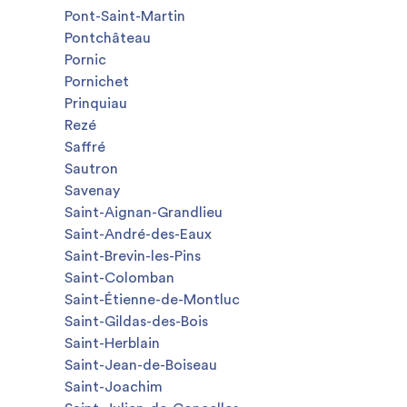
Pont-Saint-Martin
Pontchâteau
Pornic
Pornichet
Prinquiau
Rezé
Saffré
Sautron
Savenay
Saint-Aignan-Grandlieu
Saint-André-des-Eaux
Saint-Brevin-les-Pins
Saint-Colomban
Saint-Étienne-de-Montluc
Saint-Gildas-des-Bois
Saint-Herblain
Saint-Jean-de-Boiseau
Saint-Joachim