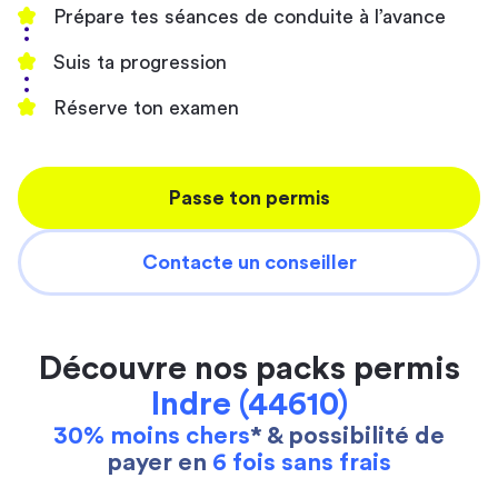
Prépare tes séances de conduite à l’avance
Suis ta progression
Réserve ton examen
Passe ton permis
Contacte un conseiller
Découvre nos packs permis
Indre (44610)
30% moins chers
* & possibilité de
payer en
6 fois sans frais