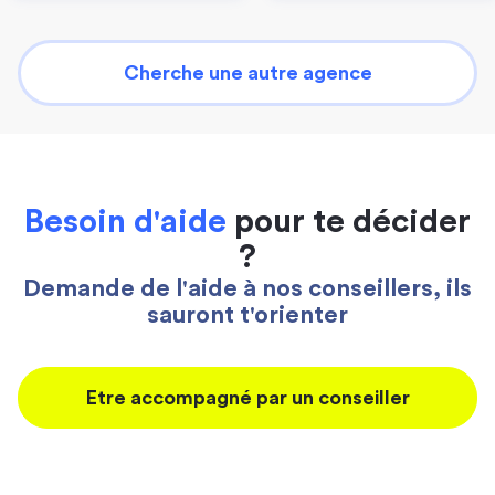
Cherche une autre agence
Besoin d'aide
pour te décider
?
Demande de l'aide à nos conseillers, ils
sauront t'orienter
Etre accompagné par un conseiller