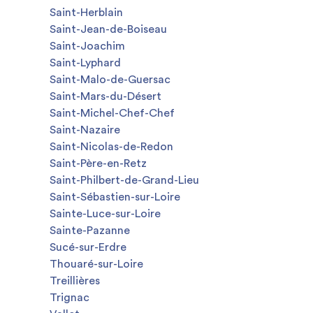
Saint-Herblain
Saint-Jean-de-Boiseau
Saint-Joachim
Saint-Lyphard
Saint-Malo-de-Guersac
Saint-Mars-du-Désert
Saint-Michel-Chef-Chef
Saint-Nazaire
Saint-Nicolas-de-Redon
Saint-Père-en-Retz
Saint-Philbert-de-Grand-Lieu
Saint-Sébastien-sur-Loire
Sainte-Luce-sur-Loire
Sainte-Pazanne
Sucé-sur-Erdre
Thouaré-sur-Loire
Treillières
Trignac