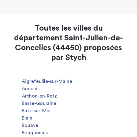
Toutes les villes du
département Saint-Julien-de-
Concelles (44450) proposées
par Stych
Aigrefeuille-sur-Maine
Ancenis
Arthon-en-Retz
Basse-Goulaine
Batz-sur-Mer
Blain
Bouaye
Bouguenais