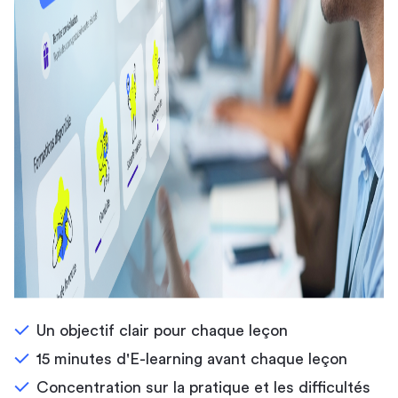
Un objectif clair pour chaque leçon
15 minutes d'E-learning avant chaque leçon
Concentration sur la pratique et les difficultés