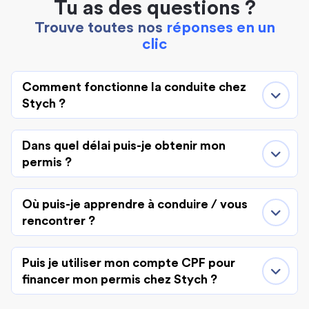
Tu as des questions ?
Trouve toutes nos
réponses en un
clic
Comment fonctionne la conduite chez
Stych ?
Dans quel délai puis-je obtenir mon
permis ?
Où puis-je apprendre à conduire / vous
rencontrer ?
Puis je utiliser mon compte CPF pour
financer mon permis chez Stych ?