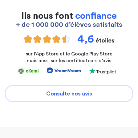
Ils nous font
confiance
+ de 1 000 000 d’élèves satisfaits
4,6
étoiles
sur l’App Store et le Google Play Store
mais aussi sur les certificateurs d’avis
Consulte nos avis