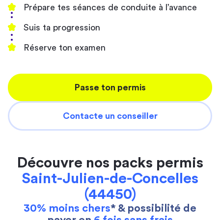
Prépare tes séances de conduite à l’avance
Suis ta progression
Réserve ton examen
Passe ton permis
Contacte un conseiller
Découvre nos packs permis
Saint-Julien-de-Concelles
(44450)
30% moins chers
* & possibilité de