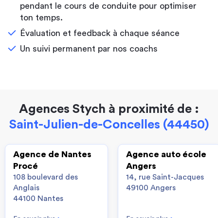
pendant le cours de conduite pour optimiser
ton temps.
Évaluation et feedback à chaque séance
Un suivi permanent par nos coachs
Agences Stych à proximité de :
Saint-Julien-de-Concelles (44450)
Agence de Nantes
Agence auto école
Procé
Angers
108 boulevard des
14, rue Saint-Jacques
Anglais
49100 Angers
44100 Nantes