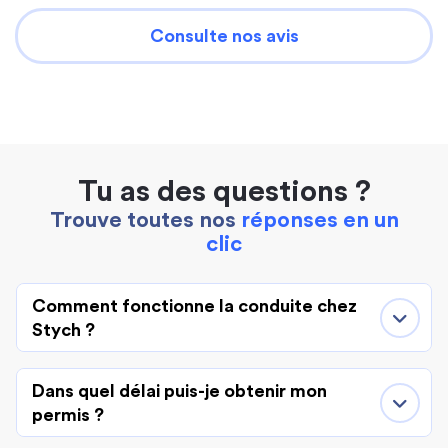
Consulte nos avis
Tu as des questions ?
Trouve toutes nos
réponses en un
clic
Comment fonctionne la conduite chez
Stych ?
Dans quel délai puis-je obtenir mon
permis ?