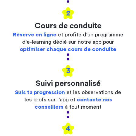
2
Cours de conduite
Réserve en ligne
et profite d'un programme
d'e-learning dédié sur notre app pour
optimiser chaque cours de conduite
3
Suivi personnalisé
Suis ta progression
et les observations de
tes profs sur l'app et
contacte nos
conseillers
à tout moment
4