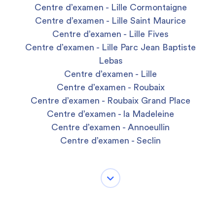
Centre d’examen - Lille Cormontaigne
Centre d’examen - Lille Saint Maurice
Centre d’examen - Lille Fives
Centre d’examen - Lille Parc Jean Baptiste
Lebas
Centre d’examen - Lille
Centre d’examen - Roubaix
Centre d’examen - Roubaix Grand Place
Centre d’examen - la Madeleine
Centre d’examen - Annoeullin
Centre d’examen - Seclin