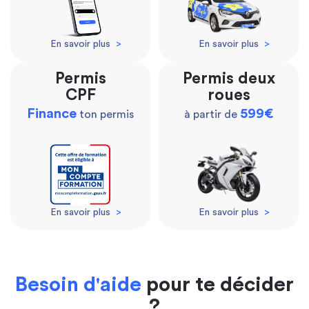
En savoir plus
>
En savoir plus
>
Permis
Permis deux
CPF
roues
Finance
599€
ton permis
à partir de
En savoir plus
>
En savoir plus
>
Besoin d'aide
pour te décider
?