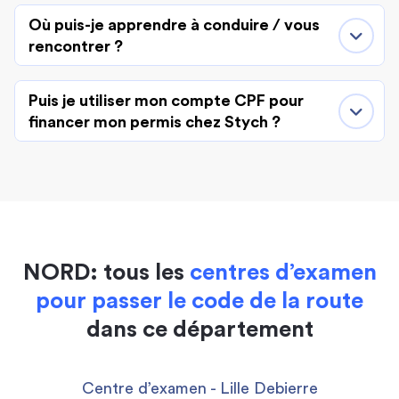
Où puis-je apprendre à conduire / vous
rencontrer ?
Puis je utiliser mon compte CPF pour
financer mon permis chez Stych ?
NORD: tous les
centres d’examen
pour passer le code de la route
dans ce département
Centre d’examen - Lille Debierre