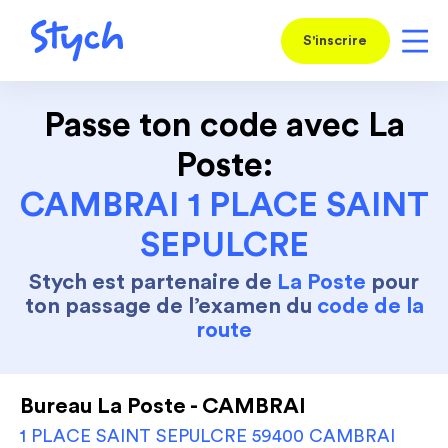
S'inscrire
Passe ton code avec La
Poste:
CAMBRAI 1 PLACE SAINT
SEPULCRE
Stych est partenaire de
La Poste
pour
ton passage de l’examen du
code de la
route
Bureau La Poste - CAMBRAI
1 PLACE SAINT SEPULCRE 59400 CAMBRAI