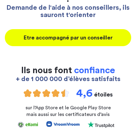
Demande de l'aide à nos conseillers, ils
sauront t'orienter
Etre accompagné par un conseiller
Ils nous font
confiance
+ de 1 000 000 d’élèves satisfaits
4,6
étoiles
sur l’App Store et le Google Play Store
mais aussi sur les certificateurs d’avis