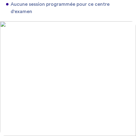
Aucune session programmée pour ce centre
d'examen