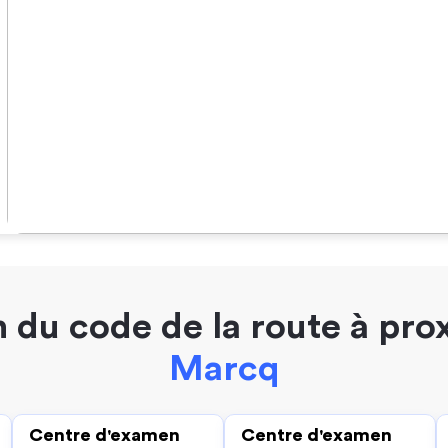
 du code de la route à pro
Marcq
Centre d'examen
Centre d'examen