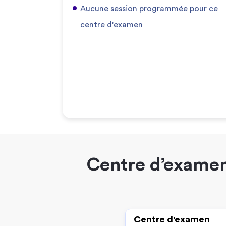
Aucune session programmée pour ce
centre d'examen
Centre d’examen
Centre d'examen