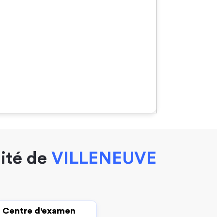
mité de
VILLENEUVE
Centre d'examen