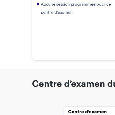
Aucune session programmée pour ce
centre d'examen
Centre d’examen du
Centre d'examen