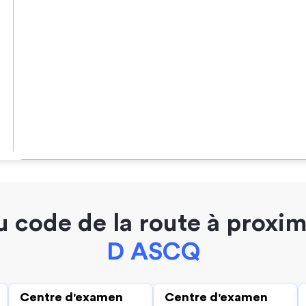
 code de la route à proxi
D ASCQ
Centre d'examen
Centre d'examen