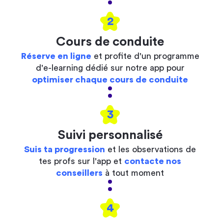
2
Cours de conduite
Réserve en ligne
et profite d'un programme
d'e-learning dédié sur notre app pour
optimiser chaque cours de conduite
3
Suivi personnalisé
Suis ta progression
et les observations de
tes profs sur l'app et
contacte nos
conseillers
à tout moment
4