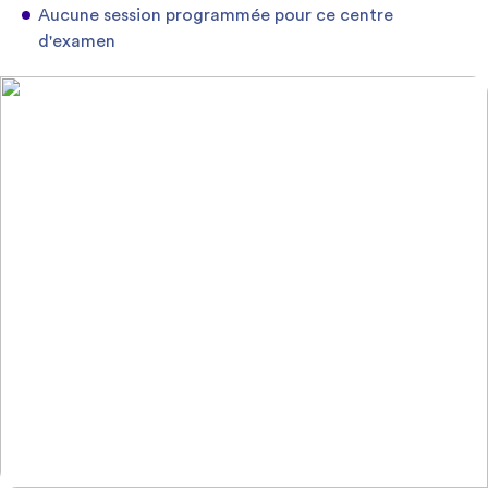
Aucune session programmée pour ce centre
d'examen