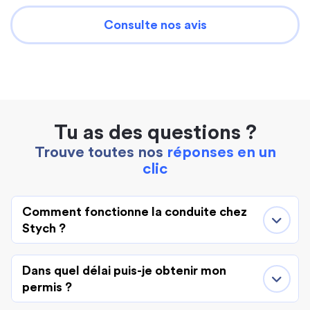
Consulte nos avis
Tu as des questions ?
Trouve toutes nos
réponses en un
clic
Comment fonctionne la conduite chez
Stych ?
Dans quel délai puis-je obtenir mon
permis ?