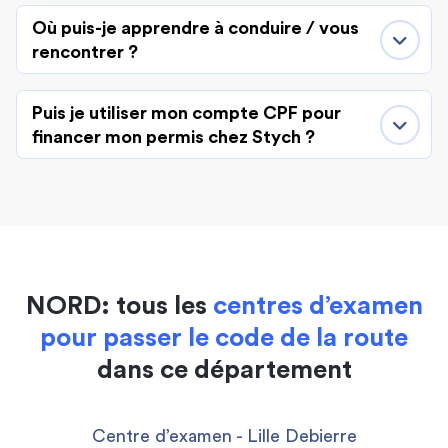
Où puis-je apprendre à conduire / vous
rencontrer ?
Puis je utiliser mon compte CPF pour
financer mon permis chez Stych ?
NORD: tous les
centres d’examen
pour passer le code de la route
dans ce département
Centre d’examen - Lille Debierre