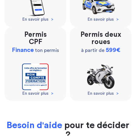
En savoir plus
>
En savoir plus
>
Permis
Permis deux
CPF
roues
Finance
599€
ton permis
à partir de
En savoir plus
>
En savoir plus
>
Besoin d'aide
pour te décider
?