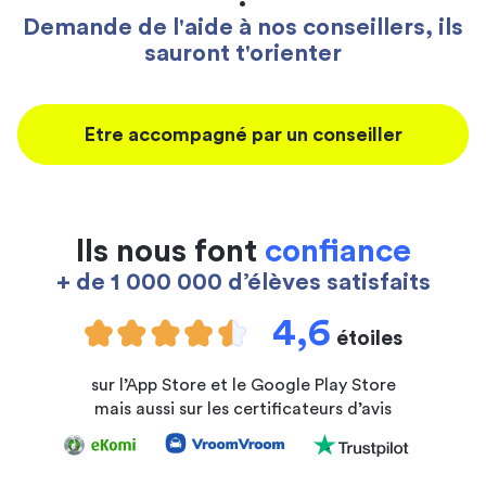
Demande de l'aide à nos conseillers, ils
sauront t'orienter
Etre accompagné par un conseiller
Ils nous font
confiance
+ de 1 000 000 d’élèves satisfaits
4,6
étoiles
sur l’App Store et le Google Play Store
mais aussi sur les certificateurs d’avis