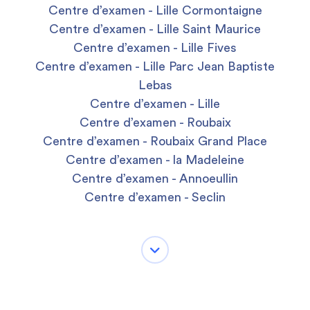
Centre d’examen - Lille Cormontaigne
Centre d’examen - Lille Saint Maurice
Centre d’examen - Lille Fives
Centre d’examen - Lille Parc Jean Baptiste
Lebas
Centre d’examen - Lille
Centre d’examen - Roubaix
Centre d’examen - Roubaix Grand Place
Centre d’examen - la Madeleine
Centre d’examen - Annoeullin
Centre d’examen - Seclin