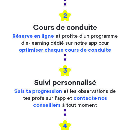
2
Cours de conduite
Réserve en ligne
et profite d'un programme
d'e-learning dédié sur notre app pour
optimiser chaque cours de conduite
3
Suivi personnalisé
Suis ta progression
et les observations de
tes profs sur l'app et
contacte nos
conseillers
à tout moment
4