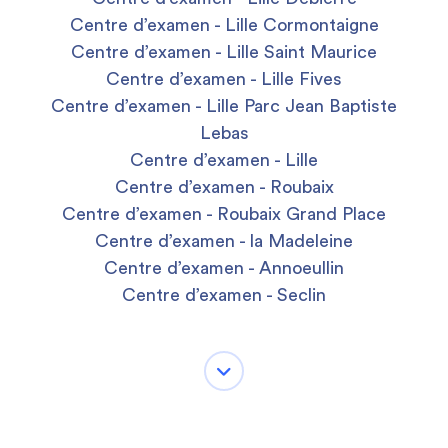
Centre d’examen - Lille Cormontaigne
Centre d’examen - Lille Saint Maurice
Centre d’examen - Lille Fives
Centre d’examen - Lille Parc Jean Baptiste
Lebas
Centre d’examen - Lille
Centre d’examen - Roubaix
Centre d’examen - Roubaix Grand Place
Centre d’examen - la Madeleine
Centre d’examen - Annoeullin
Centre d’examen - Seclin