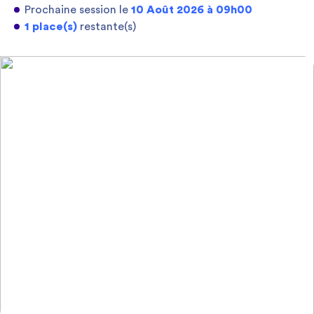
Prochaine session le
10 Août 2026 à 09h00
1 place(s)
restante(s)