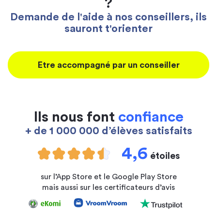
?
Demande de l'aide à nos conseillers, ils
sauront t'orienter
Etre accompagné par un conseiller
Ils nous font
confiance
+ de 1 000 000 d’élèves satisfaits
4,6
étoiles
sur l’App Store et le Google Play Store
mais aussi sur les certificateurs d’avis