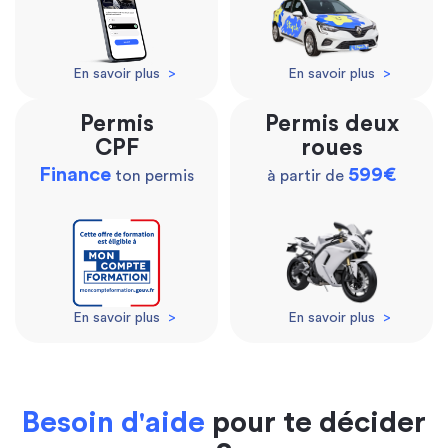
En savoir plus
>
En savoir plus
>
Permis
Permis deux
CPF
roues
Finance
599€
ton permis
à partir de
En savoir plus
>
En savoir plus
>
Besoin d'aide
pour te décider