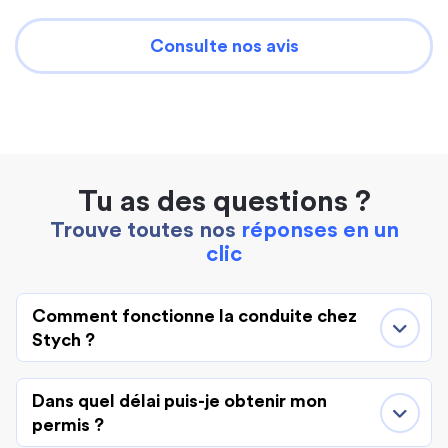
Consulte nos avis
Tu as des questions ?
Trouve toutes nos
réponses en un
clic
Comment fonctionne la conduite chez
Stych ?
Dans quel délai puis-je obtenir mon
permis ?