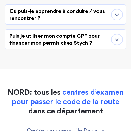
Où puis-je apprendre à conduire / vous
rencontrer ?
Puis je utiliser mon compte CPF pour
financer mon permis chez Stych ?
NORD: tous les
centres d’examen
pour passer le code de la route
dans ce département
Centre d’examen - Lille Debierre