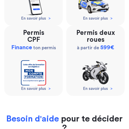
En savoir plus
>
En savoir plus
>
Permis
Permis deux
CPF
roues
Finance
599€
ton permis
à partir de
En savoir plus
>
En savoir plus
>
Besoin d'aide
pour te décider
?