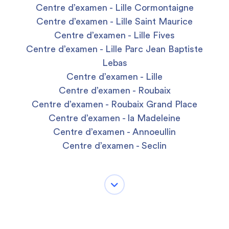
Centre d’examen - Lille Cormontaigne
Centre d’examen - Lille Saint Maurice
Centre d’examen - Lille Fives
Centre d’examen - Lille Parc Jean Baptiste
Lebas
Centre d’examen - Lille
Centre d’examen - Roubaix
Centre d’examen - Roubaix Grand Place
Centre d’examen - la Madeleine
Centre d’examen - Annoeullin
Centre d’examen - Seclin