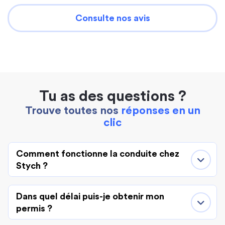
Consulte nos avis
Tu as des questions ?
Trouve toutes nos
réponses en un
clic
Comment fonctionne la conduite chez
Stych ?
Dans quel délai puis-je obtenir mon
permis ?