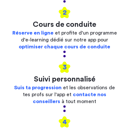
2
Cours de conduite
Réserve en ligne
et profite d'un programme
d'e-learning dédié sur notre app pour
optimiser chaque cours de conduite
3
Suivi personnalisé
Suis ta progression
et les observations de
tes profs sur l'app et
contacte nos
conseillers
à tout moment
4