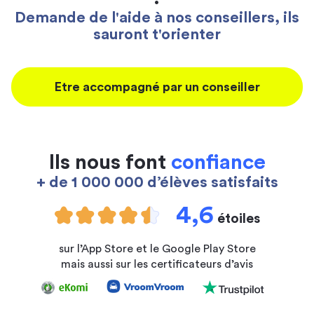
Demande de l'aide à nos conseillers, ils
sauront t'orienter
Etre accompagné par un conseiller
Ils nous font
confiance
+ de 1 000 000 d’élèves satisfaits
4,6
étoiles
sur l’App Store et le Google Play Store
mais aussi sur les certificateurs d’avis