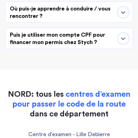
Où puis-je apprendre à conduire / vous
rencontrer ?
Puis je utiliser mon compte CPF pour
financer mon permis chez Stych ?
NORD: tous les
centres d’examen
pour passer le code de la route
dans ce département
Centre d’examen - Lille Debierre