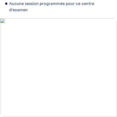
Aucune session programmée pour ce centre
d'examen