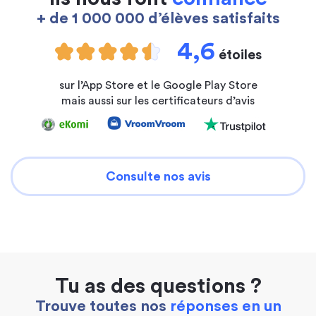
+ de 1 000 000 d’élèves satisfaits
4,6
étoiles
sur l’App Store et le Google Play Store
mais aussi sur les certificateurs d’avis
Consulte nos avis
Tu as des questions ?
Trouve toutes nos
réponses en un