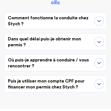
clic
Comment fonctionne la conduite chez
Stych ?
Dans quel délai puis-je obtenir mon
permis ?
Où puis-je apprendre à conduire / vous
rencontrer ?
Puis je utiliser mon compte CPF pour
financer mon permis chez Stych ?