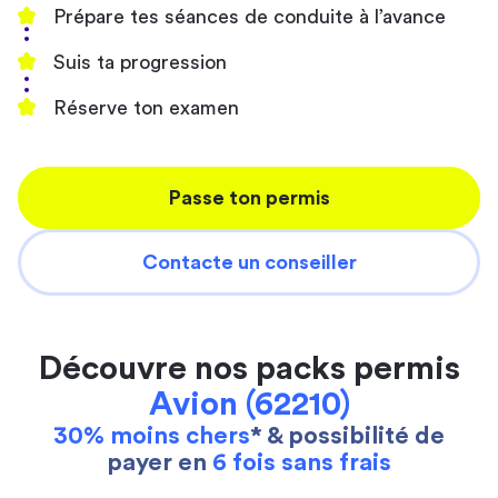
Prépare tes séances de conduite à l’avance
Suis ta progression
Réserve ton examen
Passe ton permis
Contacte un conseiller
Découvre nos packs permis
Avion (62210)
30% moins chers
* & possibilité de
payer en
6 fois sans frais