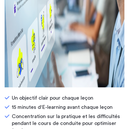
Un objectif clair pour chaque leçon
15 minutes d'E-learning avant chaque leçon
Concentration sur la pratique et les difficultés
pendant le cours de conduite pour optimiser