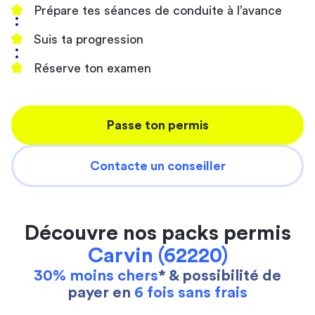
Prépare tes séances de conduite à l’avance
Suis ta progression
Réserve ton examen
Passe ton permis
Contacte un conseiller
Découvre nos packs permis
Carvin (62220)
30% moins chers
* & possibilité de
payer en
6 fois sans frais