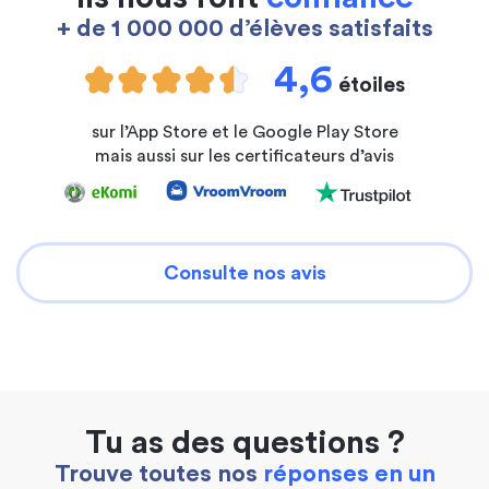
+ de 1 000 000 d’élèves satisfaits
4,6
étoiles
sur l’App Store et le Google Play Store
mais aussi sur les certificateurs d’avis
Consulte nos avis
Tu as des questions ?
Trouve toutes nos
réponses en un