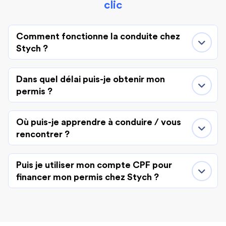
clic
Comment fonctionne la conduite chez
Stych ?
Dans quel délai puis-je obtenir mon
permis ?
Où puis-je apprendre à conduire / vous
rencontrer ?
Puis je utiliser mon compte CPF pour
financer mon permis chez Stych ?