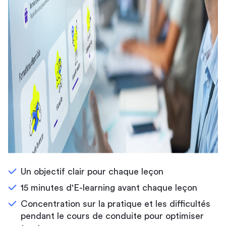
Un objectif clair pour chaque leçon
15 minutes d'E-learning avant chaque leçon
Concentration sur la pratique et les difficultés
pendant le cours de conduite pour optimiser