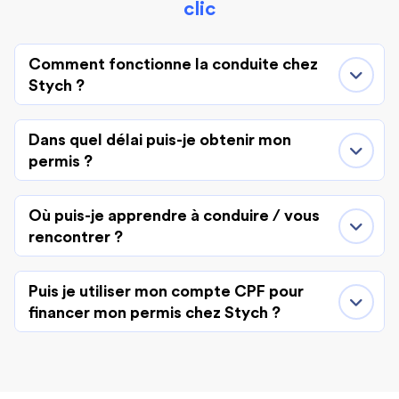
clic
Comment fonctionne la conduite chez
Stych ?
Dans quel délai puis-je obtenir mon
permis ?
Où puis-je apprendre à conduire / vous
rencontrer ?
Puis je utiliser mon compte CPF pour
financer mon permis chez Stych ?