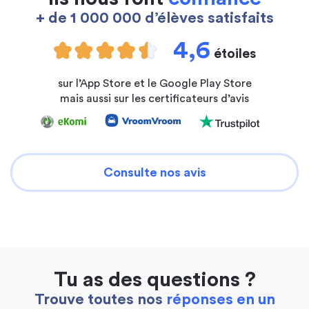
+ de 1 000 000 d’élèves satisfaits
4,6
étoiles
sur l’App Store et le Google Play Store
mais aussi sur les certificateurs d’avis
Consulte nos avis
Tu as des questions ?
Trouve toutes nos
réponses en un