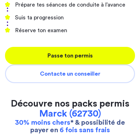
Prépare tes séances de conduite à l’avance
Suis ta progression
Réserve ton examen
Passe ton permis
Contacte un conseiller
Découvre nos packs permis
Marck (62730)
30% moins chers
* & possibilité de
payer en
6 fois sans frais