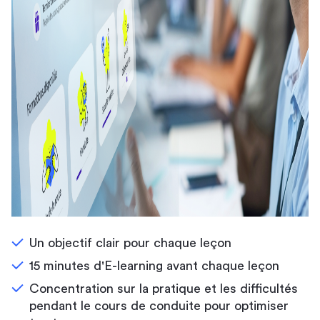
Un objectif clair pour chaque leçon
15 minutes d'E-learning avant chaque leçon
Concentration sur la pratique et les difficultés
pendant le cours de conduite pour optimiser