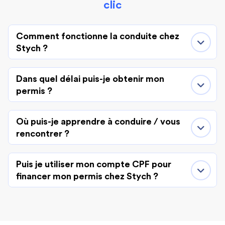
clic
Comment fonctionne la conduite chez
Stych ?
Dans quel délai puis-je obtenir mon
permis ?
Où puis-je apprendre à conduire / vous
rencontrer ?
Puis je utiliser mon compte CPF pour
financer mon permis chez Stych ?