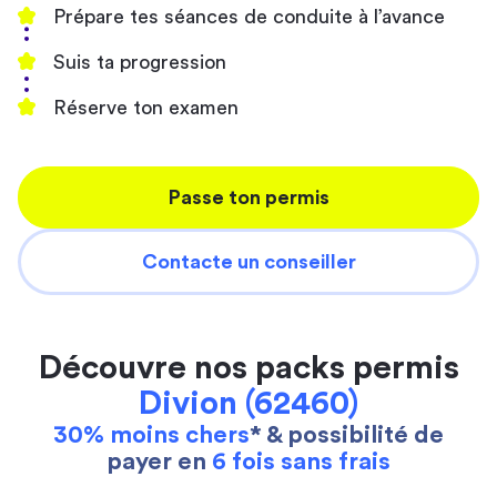
Prépare tes séances de conduite à l’avance
Suis ta progression
Réserve ton examen
Passe ton permis
Contacte un conseiller
Découvre nos packs permis
Divion (62460)
30% moins chers
* & possibilité de
payer en
6 fois sans frais