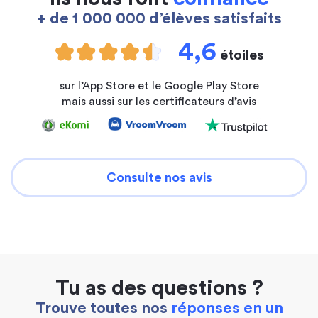
+ de 1 000 000 d’élèves satisfaits
4,6
étoiles
sur l’App Store et le Google Play Store
mais aussi sur les certificateurs d’avis
Consulte nos avis
Tu as des questions ?
Trouve toutes nos
réponses en un