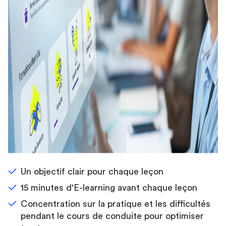
Un objectif clair pour chaque leçon
15 minutes d'E-learning avant chaque leçon
Concentration sur la pratique et les difficultés
pendant le cours de conduite pour optimiser